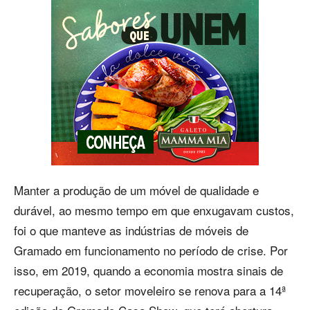
Manter a produção de um móvel de qualidade e
durável, ao mesmo tempo em que enxugavam custos,
foi o que manteve as indústrias de móveis de
Gramado em funcionamento no período de crise. Por
isso, em 2019, quando a economia mostra sinais de
recuperação, o setor moveleiro se renova para a 14ª