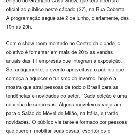
edição do Gramado Casa Show, que terá abertura
oficial ao público neste sábado (27), na Rua Coberta.
A programação segue até 2 de junho, diariamente, das
10h às 20h.
Com o show room montado no Centro da cidade, o
objetivo é fomentar em mais de 20% as vendas
anuais das 11 empresas que integram a exposição.
Se, antigamente, o evento aproveitava o público que
começa a aquecer o turismo de inverno, hoje é a
mostra que atrai pessoas de todo o Brasil para as
tendências e novidades do setor. “Cada edição é uma
caixinha de surpresas. Alguns moveleiros viajaram
para o Salão do Móvel de Milão, na Itália, e trarão
novidades. O público visitante é formado por pessoas
que querem mobiliar suas casas, escritórios e