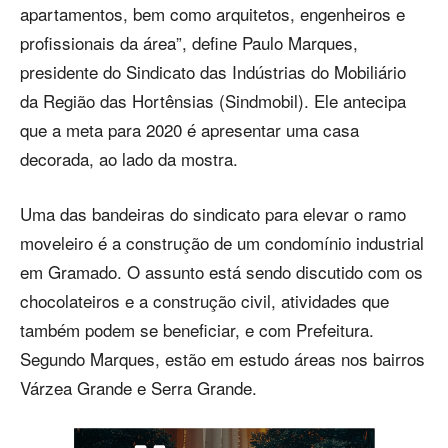
apartamentos, bem como arquitetos, engenheiros e
profissionais da área”, define Paulo Marques,
presidente do Sindicato das Indústrias do Mobiliário
da Região das Hortênsias (Sindmobil). Ele antecipa
que a meta para 2020 é apresentar uma casa
decorada, ao lado da mostra.
Uma das bandeiras do sindicato para elevar o ramo
moveleiro é a construção de um condomínio industrial
em Gramado. O assunto está sendo discutido com os
chocolateiros e a construção civil, atividades que
também podem se beneficiar, e com Prefeitura.
Segundo Marques, estão em estudo áreas nos bairros
Várzea Grande e Serra Grande.