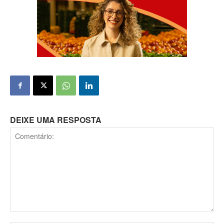
DEIXE UMA RESPOSTA
Comentário: