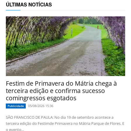
ÚLTIMAS NOTÍCIAS
Festim de Primavera do Mátria chega à
terceira edição e confirma sucesso
comingressos esgotados
05/08/2026 15:36
Publicidade
SÃO FRANCISCO DE PAULA: No dia 19 de setembro acontece a
terceira edição do Festimde Primavera no Mátria Parque de Flores. E
o evento...