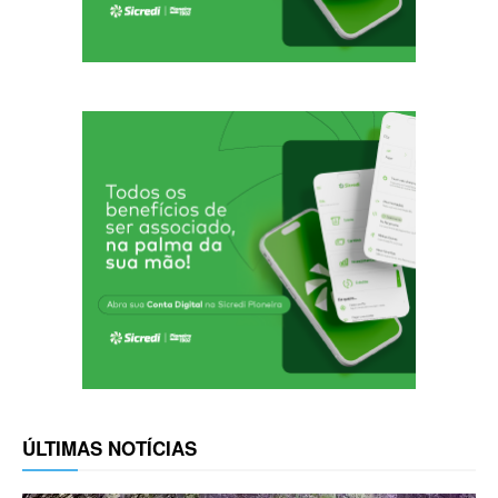
ÚLTIMAS NOTÍCIAS