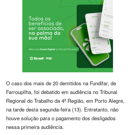
O caso dos mais de 20 demitidos na Fundifar, de
Farroupilha, foi debatido em audiência no Tribunal
Regional do Trabalho da 4ª Região, em Porto Alegre,
na tarde desta segunda-feira (13). Entretanto, não
houve solução para o pagamento dos desligados
nessa primeira audiência.