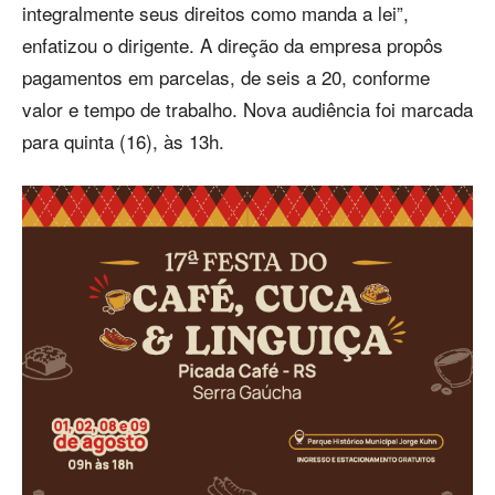
integralmente seus direitos como manda a lei”,
enfatizou o dirigente. A direção da empresa propôs
pagamentos em parcelas, de seis a 20, conforme
valor e tempo de trabalho. Nova audiência foi marcada
para quinta (16), às 13h.