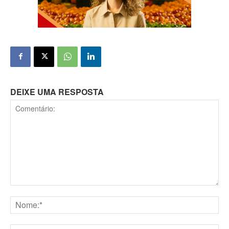
DEIXE UMA RESPOSTA
Comentário:
Nome:*