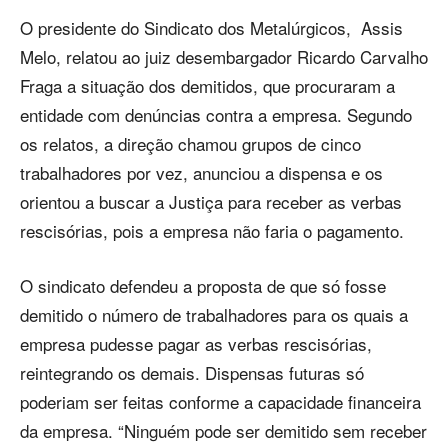
O presidente do Sindicato dos Metalúrgicos, Assis
Melo, relatou ao juiz desembargador Ricardo Carvalho
Fraga a situação dos demitidos, que procuraram a
entidade com denúncias contra a empresa. Segundo
os relatos, a direção chamou grupos de cinco
trabalhadores por vez, anunciou a dispensa e os
orientou a buscar a Justiça para receber as verbas
rescisórias, pois a empresa não faria o pagamento.
O sindicato defendeu a proposta de que só fosse
demitido o número de trabalhadores para os quais a
empresa pudesse pagar as verbas rescisórias,
reintegrando os demais. Dispensas futuras só
poderiam ser feitas conforme a capacidade financeira
da empresa. “Ninguém pode ser demitido sem receber