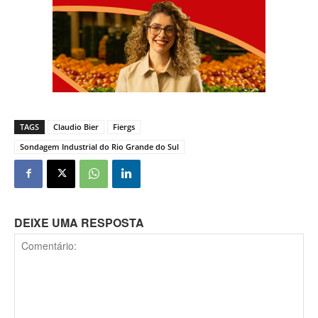
TAGS
Claudio Bier
Fiergs
Sondagem Industrial do Rio Grande do Sul
DEIXE UMA RESPOSTA