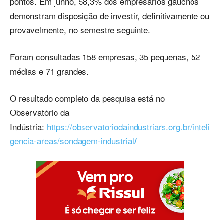
pontos. Em junho, 58,3% dos empresários gaúchos
demonstram disposição de investir, definitivamente ou
provavelmente, no semestre seguinte.
Foram consultadas 158 empresas, 35 pequenas, 52
médias e 71 grandes.
O resultado completo da pesquisa está no
Observatório da
Indústria:
https://observatoriodaindustriars.org.br/inteli
gencia-areas/sondagem-industrial
/