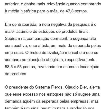
anterior, e ganha mais relevância quando comparado
à média histórica para o mês, de 47,3 pontos.
Em contrapartida, a nota negativa da pesquisa é o
maior acúmulo de estoques de produtos finais.
Subiram na comparação com abril, a segunda alta
consecutiva, e se afastaram mais do esperado pelas
empresas. O índice de evolução mensal e o que os
compara ao planejado atingiram, respectivamente,
53,5 e 53 pontos, revelando um acúmulo indesejado
de produtos.
O presidente do Sistema Fiergs, Claudio Bier, alerta
que esse excesso nos estoques não só sugere uma
demanda aquém da esperada pelas empresas, mas
também é um sinal negativo para a produção nos