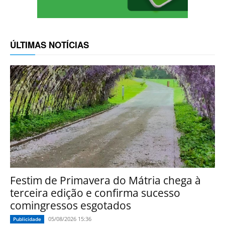
ÚLTIMAS NOTÍCIAS
Festim de Primavera do Mátria chega à
terceira edição e confirma sucesso
comingressos esgotados
05/08/2026 15:36
Publicidade