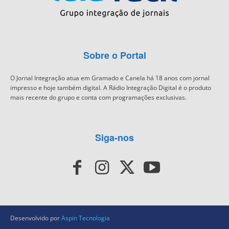
Sobre o Portal
O Jornal Integração atua em Gramado e Canela há 18 anos com jornal
impresso e hoje também digital. A Rádio Integração Digital é o produto
mais recente do grupo e conta com programações exclusivas.
Siga-nos
Desenvolvido por
Aspin Tecnologia