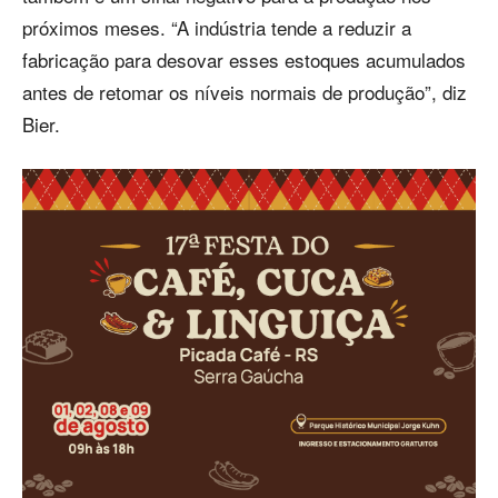
próximos meses. “A indústria tende a reduzir a
fabricação para desovar esses estoques acumulados
antes de retomar os níveis normais de produção”, diz
Bier.