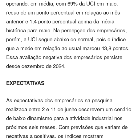
operando, em média, com 69% da UCI em maio,
recuo de um ponto percentual em relação ao mês
anterior e 1,4 ponto percentual acima da média
histórica para maio. Na percepção dos empresários,
porém, a UCI segue abaixo do normal, pois o índice
que a mede em relação ao usual marcou 43,8 pontos.
Essa avaliação negativa dos empresários persiste
desde dezembro de 2024.
EXPECTATIVAS
As expectativas dos empresários na pesquisa
realizada entre 2 e 11 de junho descrevem um cenário
de baixo dinamismo para a atividade industrial nos
próximos seis meses. Com previsões que variam de
negativas a positivas, os índices mostram