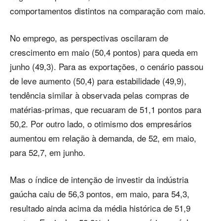
comportamentos distintos na comparação com maio.
No emprego, as perspectivas oscilaram de
crescimento em maio (50,4 pontos) para queda em
junho (49,3). Para as exportações, o cenário passou
de leve aumento (50,4) para estabilidade (49,9),
tendência similar à observada pelas compras de
matérias-primas, que recuaram de 51,1 pontos para
50,2. Por outro lado, o otimismo dos empresários
aumentou em relação à demanda, de 52, em maio,
para 52,7, em junho.
Mas o índice de intenção de investir da indústria
gaúcha caiu de 56,3 pontos, em maio, para 54,3,
resultado ainda acima da média histórica de 51,9