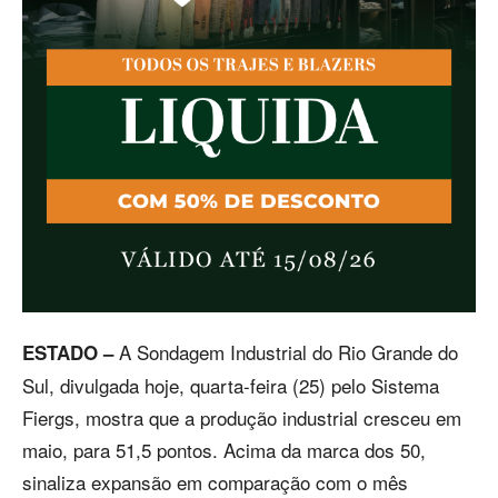
A Sondagem Industrial do Rio Grande do
ESTADO –
Sul, divulgada hoje, quarta-feira (25) pelo Sistema
Fiergs, mostra que a produção industrial cresceu em
maio, para 51,5 pontos. Acima da marca dos 50,
sinaliza expansão em comparação com o mês