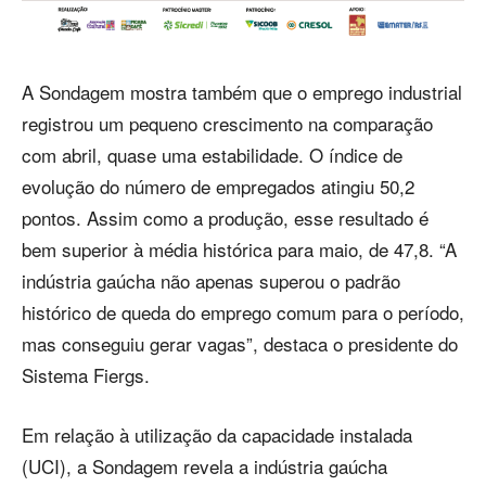
A Sondagem mostra também que o emprego industrial
registrou um pequeno crescimento na comparação
com abril, quase uma estabilidade. O índice de
evolução do número de empregados atingiu 50,2
pontos. Assim como a produção, esse resultado é
bem superior à média histórica para maio, de 47,8. “A
indústria gaúcha não apenas superou o padrão
histórico de queda do emprego comum para o período,
mas conseguiu gerar vagas”, destaca o presidente do
Sistema Fiergs.
Em relação à utilização da capacidade instalada
(UCI), a Sondagem revela a indústria gaúcha