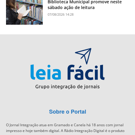
Biblioteca Municipal promove neste
sábado ação de leitura
07/08/2026 14:28
Sobre o Portal
O Jornal Integração atua em Gramado e Canela há 18 anos com jornal
impresso e hoje também digital. A Rádio Integração Digital é o produto