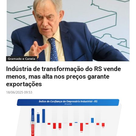
Gramado e Canela
Indústria de transformação do RS vende
menos, mas alta nos preços garante
exportações
18/06/2025 09:53