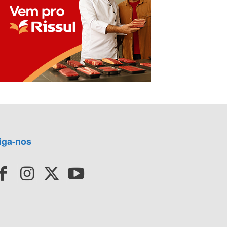
iga-nos