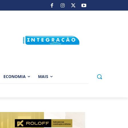
ECONOMIA
MAIS