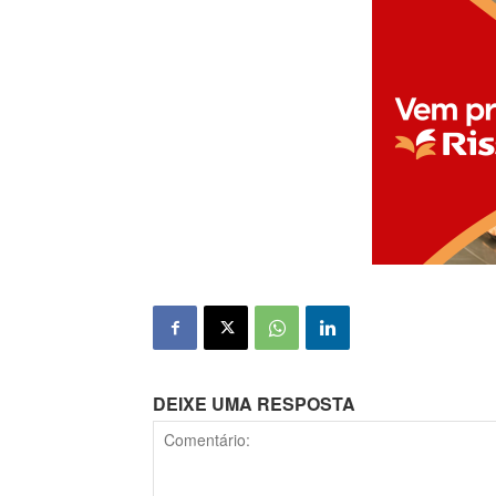
DEIXE UMA RESPOSTA