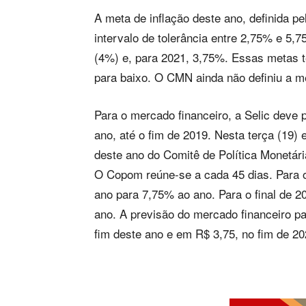
A meta de inflação deste ano, definida p
intervalo de tolerância entre 2,75% e 5,
(4%) e, para 2021, 3,75%. Essas metas t
para baixo. O CMN ainda não definiu a me
Para o mercado financeiro, a Selic deve
ano, até o fim de 2019. Nesta terça (19) 
deste ano do Comitê de Política Monetári
O Copom reúne-se a cada 45 dias. Para o
ano para 7,75% ao ano. Para o final de 
ano. A previsão do mercado financeiro p
fim deste ano e em R$ 3,75, no fim de 20