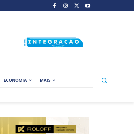
ECONOMIA
MAIS