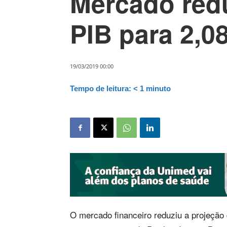
Mercado red
PIB para 2,0
19/03/2019 00:00
Tempo de leitura:
< 1
minuto
O mercado financeiro reduziu a projeção