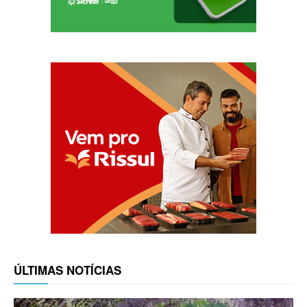
ÚLTIMAS NOTÍCIAS