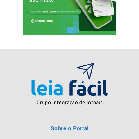
Sobre o Portal