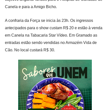
Canela e para a Amigo Bicho.
A confraria da Força se inicia às 23h. Os ingressos
antecipados para o show custam R$ 20 e estão à venda
em Canela na Tabacaria Star Vídeo. Em Gramado as
entradas estão sendo vendidas no Armazém Vida de
Cão. No local custará R$ 30.