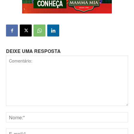
DEIXE UMA RESPOSTA
Comentário:
Nome:*