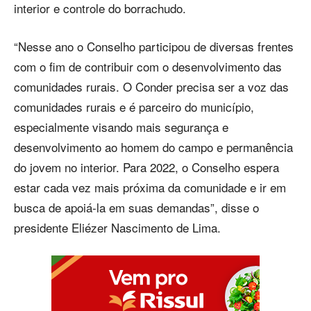
interior e controle do borrachudo.
“Nesse ano o Conselho participou de diversas frentes
com o fim de contribuir com o desenvolvimento das
comunidades rurais. O Conder precisa ser a voz das
comunidades rurais e é parceiro do município,
especialmente visando mais segurança e
desenvolvimento ao homem do campo e permanência
do jovem no interior. Para 2022, o Conselho espera
estar cada vez mais próxima da comunidade e ir em
busca de apoiá-la em suas demandas”, disse o
presidente Eliézer Nascimento de Lima.