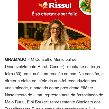
– O Conselho Municipal de
GRAMADO
Desenvolvimento Rural (Conder), reuniu-se na terça-
feira (30), na sua última reunião do ano. Na ocasião, a
diretoria eleita no início do ano foi reconduzida por
unanimidade, mantendo como presidente Eliézer
Nascimento de Lima, representante da Associação do
Meio Rural, Elói Borkert representante Sindicato dos
Trabalhadores Rurais como vice-presidente e Nilo