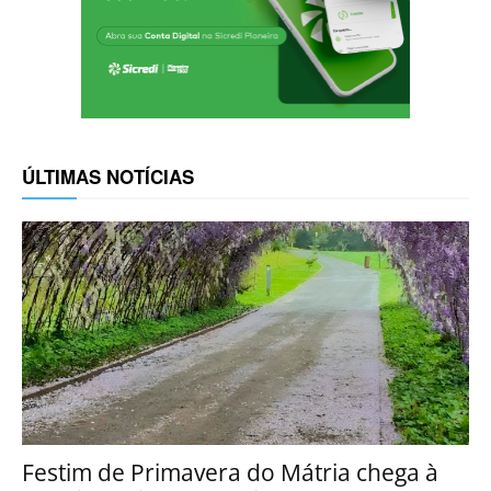
ÚLTIMAS NOTÍCIAS
Festim de Primavera do Mátria chega à