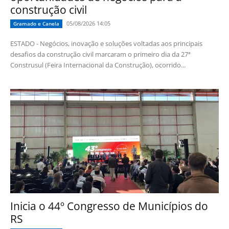
construção civil
05/08/2026 14:05
Gramado e Canela
ESTADO - Negócios, inovação e soluções voltadas aos principais
desafios da construção civil marcaram o primeiro dia da 27ª
Construsul (Feira Internacional da Construção), ocorrido...
Inicia o 44º Congresso de Municípios do
RS