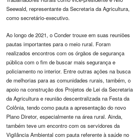
Seewald, representante da Secretaria da Agricultura,
como secretário-executivo.
Ao longo de 2021, o Conder trouxe em suas reuniões
pautas importantes para o meio rural. Foram
realizados encontros com os órgãos de segurança
pública com o fim de buscar mais segurança e
policiamento no interior. Entre outras ações na busca
de melhorias para as comunidades rurais, também, o
apoio na construção dos Projetos de Lei da Secretaria
da Agricultura e reunião descentralizada na Festa da
Colônia, tendo como pauta a apresentação do novo
Plano Diretor, especialmente na área rural. Ainda,
também teve um encontro com os servidores da
Vigilância Ambiental com pauta referente à saúde no