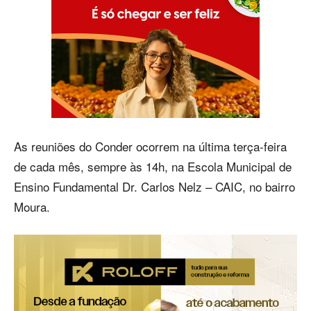
As reuniões do Conder ocorrem na última terça-feira
de cada mês, sempre às 14h, na Escola Municipal de
Ensino Fundamental Dr. Carlos Nelz – CAIC, no bairro
Moura.