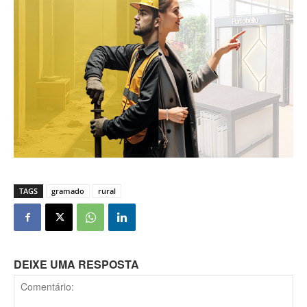
TAGS
gramado
rural
DEIXE UMA RESPOSTA