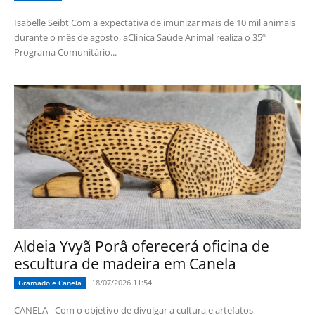
Isabelle Seibt Com a expectativa de imunizar mais de 10 mil animais
durante o mês de agosto, aClínica Saúde Animal realiza o 35º
Programa Comunitário...
Aldeia Yvyã Porâ oferecerá oficina de
escultura de madeira em Canela
18/07/2026 11:54
Gramado e Canela
CANELA - Com o objetivo de divulgar a cultura e artefatos