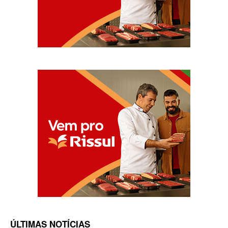
ÚLTIMAS NOTÍCIAS