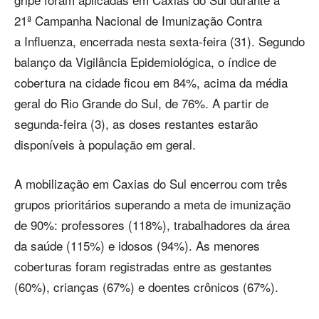
21ª Campanha Nacional de Imunização Contra
a Influenza, encerrada nesta sexta-feira (31). Segundo
balanço da Vigilância Epidemiológica, o índice de
cobertura na cidade ficou em 84%, acima da média
geral do Rio Grande do Sul, de 76%. A partir de
segunda-feira (3), as doses restantes estarão
disponíveis à população em geral.
A mobilização em Caxias do Sul encerrou com três
grupos prioritários superando a meta de imunização
de 90%: professores (118%), trabalhadores da área
da saúde (115%) e idosos (94%). As menores
coberturas foram registradas entre as gestantes
(60%), crianças (67%) e doentes crônicos (67%).