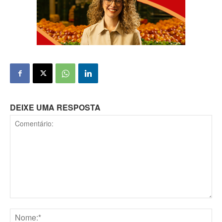
DEIXE UMA RESPOSTA
Comentário: