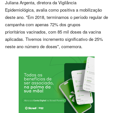
Juliana Argenta, diretora da Vigilância
Epidemiológica, avalia como positiva a mobilização
deste ano. "Em 2018, terminamos o período regular de
campanha com apenas 72% dos grupos
prioritários vacinados, com 85 mil doses da vacina
aplicadas. Tivemos incremento significativo de 25%
neste ano número de doses", comemora.