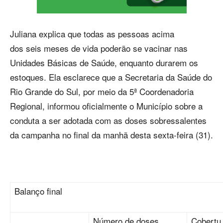
Juliana explica que todas as pessoas acima
dos seis meses de vida poderão se vacinar nas
Unidades Básicas de Saúde, enquanto durarem os
estoques. Ela esclarece que a Secretaria da Saúde do
Rio Grande do Sul, por meio da 5ª Coordenadoria
Regional, informou oficialmente o Município sobre a
conduta a ser adotada com as doses sobressalentes
da campanha no final da manhã desta sexta-feira (31).
Balanço final
Número de doses
Cobertu