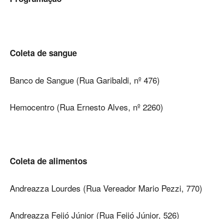
Coleta de sangue
Banco de Sangue (Rua Garibaldi, nº 476)
Hemocentro (Rua Ernesto Alves, nº 2260)
Coleta de alimentos
Andreazza Lourdes (Rua Vereador Mario Pezzi, 770)
Andreazza Feijó Júnior (Rua Feijó Júnior, 526)