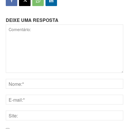
DEIXE UMA RESPOSTA
Comentário:
Nome:*
E-
mail:*
Site: