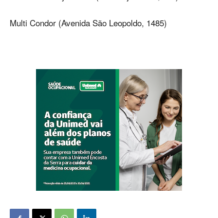
Multi Condor (Avenida São Leopoldo, 1485)