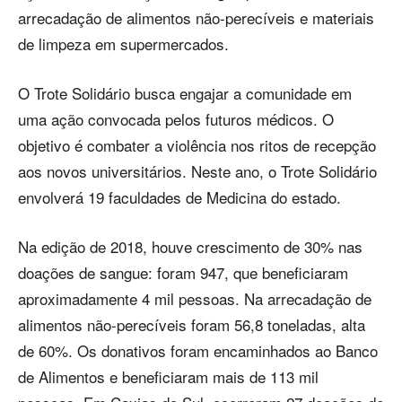
arrecadação de alimentos não-perecíveis e materiais
de limpeza em supermercados.
O Trote Solidário busca engajar a comunidade em
uma ação convocada pelos futuros médicos. O
objetivo é combater a violência nos ritos de recepção
aos novos universitários. Neste ano, o Trote Solidário
envolverá 19 faculdades de Medicina do estado.
Na edição de 2018, houve crescimento de 30% nas
doações de sangue: foram 947, que beneficiaram
aproximadamente 4 mil pessoas. Na arrecadação de
alimentos não-perecíveis foram 56,8 toneladas, alta
de 60%. Os donativos foram encaminhados ao Banco
de Alimentos e beneficiaram mais de 113 mil