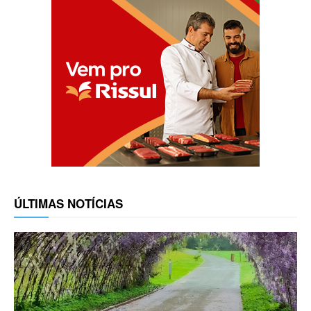
ÚLTIMAS NOTÍCIAS