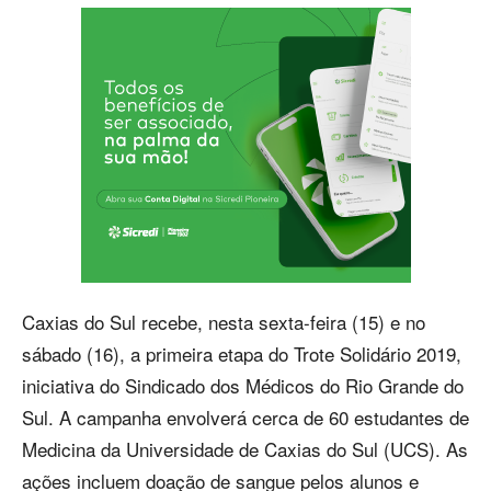
Caxias do Sul recebe, nesta sexta-feira (15) e no
sábado (16), a primeira etapa do Trote Solidário 2019,
iniciativa do Sindicado dos Médicos do Rio Grande do
Sul. A campanha envolverá cerca de 60 estudantes de
Medicina da Universidade de Caxias do Sul (UCS). As
ações incluem doação de sangue pelos alunos e