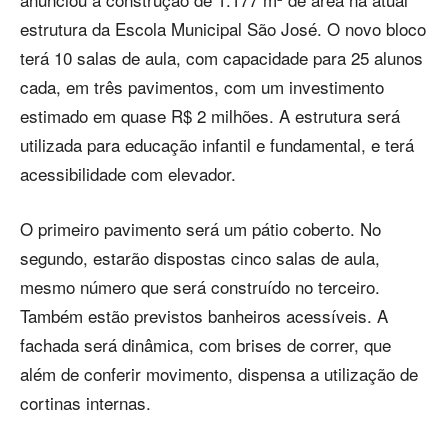
estrutura da Escola Municipal São José. O novo bloco
terá 10 salas de aula, com capacidade para 25 alunos
cada, em três pavimentos, com um investimento
estimado em quase R$ 2 milhões. A estrutura será
utilizada para educação infantil e fundamental, e terá
acessibilidade com elevador.
O primeiro pavimento será um pátio coberto. No
segundo, estarão dispostas cinco salas de aula,
mesmo número que será construído no terceiro.
Também estão previstos banheiros acessíveis. A
fachada será dinâmica, com brises de correr, que
além de conferir movimento, dispensa a utilização de
cortinas internas.