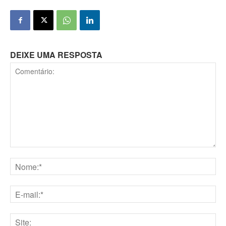
DEIXE UMA RESPOSTA
Comentário:
Nome:*
E-
mail:*