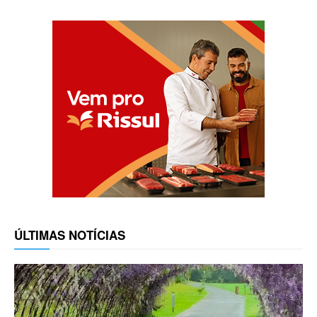
ÚLTIMAS NOTÍCIAS