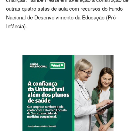
outras quatro salas de aula com recursos do Fundo
Nacional de Desenvolvimento da Educação (Pró-
Infância).