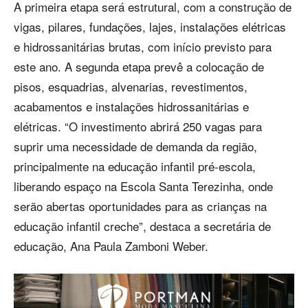
A primeira etapa será estrutural, com a construção de
vigas, pilares, fundações, lajes, instalações elétricas
e hidrossanitárias brutas, com início previsto para
este ano. A segunda etapa prevê a colocação de
pisos, esquadrias, alvenarias, revestimentos,
acabamentos e instalações hidrossanitárias e
elétricas. “O investimento abrirá 250 vagas para
suprir uma necessidade de demanda da região,
principalmente na educação infantil pré-escola,
liberando espaço na Escola Santa Terezinha, onde
serão abertas oportunidades para as crianças na
educação infantil creche”, destaca a secretária de
educação, Ana Paula Zamboni Weber.