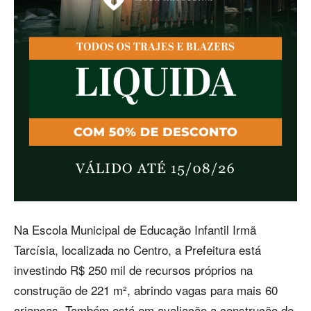
Na Escola Municipal de Educação Infantil Irmã
Tarcísia, localizada no Centro, a Prefeitura está
investindo R$ 250 mil de recursos próprios na
construção de 221 m², abrindo vagas para mais 60
crianças. Também está em avaliação a construção de