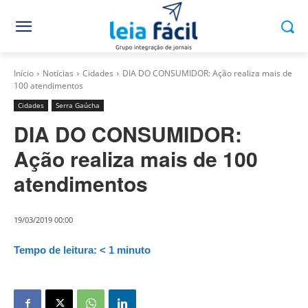
Início
Notícias
Cidades
DIA DO CONSUMIDOR: Ação realiza mais de
100 atendimentos
Cidades
Serra Gaúcha
DIA DO CONSUMIDOR:
Ação realiza mais de 100
atendimentos
19/03/2019 00:00
Tempo de leitura:
< 1
minuto