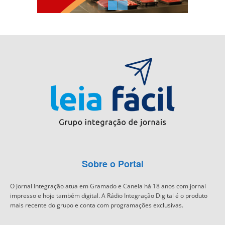
Sobre o Portal
O Jornal Integração atua em Gramado e Canela há 18 anos com jornal
impresso e hoje também digital. A Rádio Integração Digital é o produto
mais recente do grupo e conta com programações exclusivas.