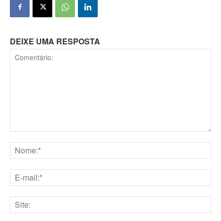
DEIXE UMA RESPOSTA
Comentário:
Nome:*
E-
mail:*
Site: