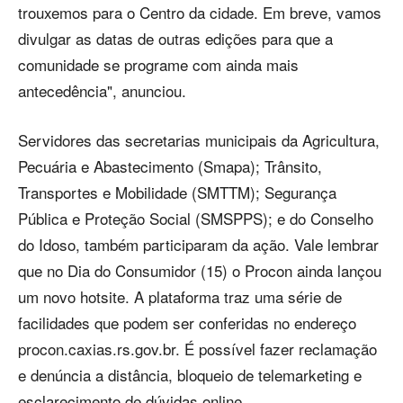
trouxemos para o Centro da cidade. Em breve, vamos
divulgar as datas de outras edições para que a
comunidade se programe com ainda mais
antecedência", anunciou.
Servidores das secretarias municipais da Agricultura,
Pecuária e Abastecimento (Smapa); Trânsito,
Transportes e Mobilidade (SMTTM); Segurança
Pública e Proteção Social (SMSPPS); e do Conselho
do Idoso, também participaram da ação. Vale lembrar
que no Dia do Consumidor (15) o Procon ainda lançou
um novo hotsite. A plataforma traz uma série de
facilidades que podem ser conferidas no endereço
procon.caxias.rs.gov.br. É possível fazer reclamação
e denúncia a distância, bloqueio de telemarketing e
esclarecimento de dúvidas online.