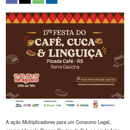
A ação Multiplicadores para um Consumo Legal,