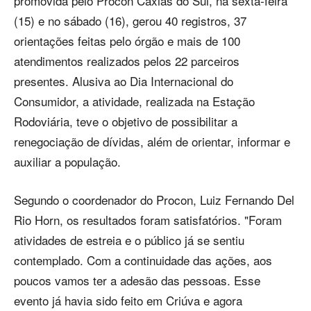
promovida pelo Procon Caxias do Sul, na sexta-feira
(15) e no sábado (16), gerou 40 registros, 37
orientações feitas pelo órgão e mais de 100
atendimentos realizados pelos 22 parceiros
presentes. Alusiva ao Dia Internacional do
Consumidor, a atividade, realizada na Estação
Rodoviária, teve o objetivo de possibilitar a
renegociação de dívidas, além de orientar, informar e
auxiliar a população.
Segundo o coordenador do Procon, Luiz Fernando Del
Rio Horn, os resultados foram satisfatórios. "Foram
atividades de estreia e o público já se sentiu
contemplado. Com a continuidade das ações, aos
poucos vamos ter a adesão das pessoas. Esse
evento já havia sido feito em Criúva e agora