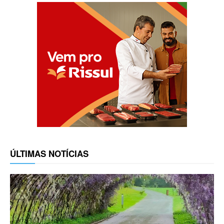
ÚLTIMAS NOTÍCIAS