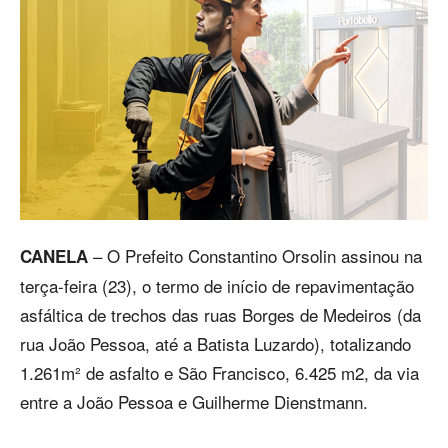
– O Prefeito Constantino Orsolin assinou na
CANELA
terça-feira (23), o termo de início de repavimentação
asfáltica de trechos das ruas Borges de Medeiros (da
rua João Pessoa, até a Batista Luzardo), totalizando
1.261m² de asfalto e São Francisco, 6.425 m2, da via
entre a João Pessoa e Guilherme Dienstmann.