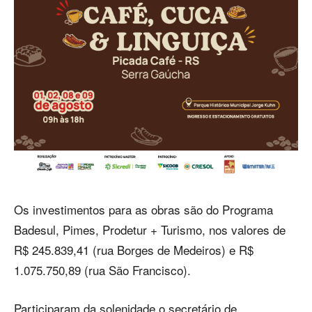
Os investimentos para as obras são do Programa
Badesul, Pimes, Prodetur + Turismo, nos valores de
R$ 245.839,41 (rua Borges de Medeiros) e R$
1.075.750,89 (rua São Francisco).
Participaram da solenidade o secretário de