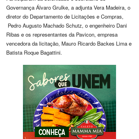
Governança Álvaro Grulke, a adjunta Vera Madeira, o
diretor do Departamento de Licitações e Compras,
Pedro Augusto Machado Schutz, o engenheiro Dani
Ribas e os representantes da Pavicon, empresa
vencedora da licitação, Mauro Ricardo Backes Lima e
Batista Roque Bagattini.