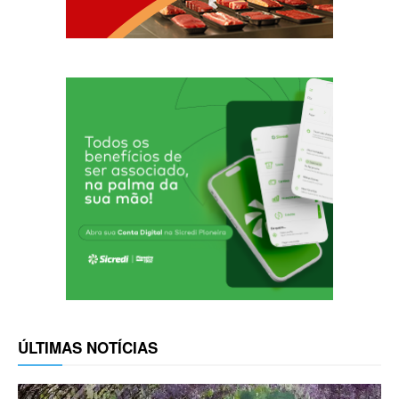
ÚLTIMAS NOTÍCIAS