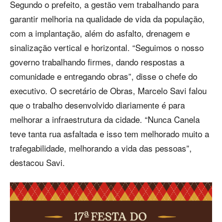
Segundo o prefeito, a gestão vem trabalhando para
garantir melhoria na qualidade de vida da população,
com a implantação, além do asfalto, drenagem e
sinalização vertical e horizontal. “Seguimos o nosso
governo trabalhando firmes, dando respostas a
comunidade e entregando obras”, disse o chefe do
executivo. O secretário de Obras, Marcelo Savi falou
que o trabalho desenvolvido diariamente é para
melhorar a infraestrutura da cidade. “Nunca Canela
teve tanta rua asfaltada e isso tem melhorado muito a
trafegabilidade, melhorando a vida das pessoas”,
destacou Savi.