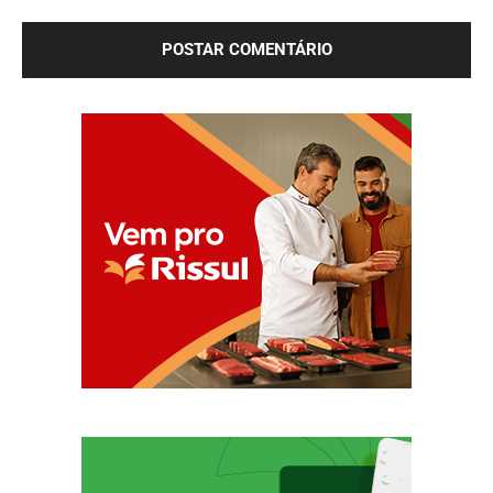
próxima vez que eu comentar.