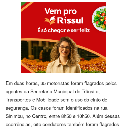
Em duas horas, 35 motoristas foram flagrados pelos
agentes da Secretaria Municipal de Trânsito,
Transportes e Mobilidade sem o uso do cinto de
segurança. Os casos foram identificados na rua
Sinimbu, no Centro, entre 8h50 e 10h50. Além dessas
ocorrências, oito condutores também foram flagrados