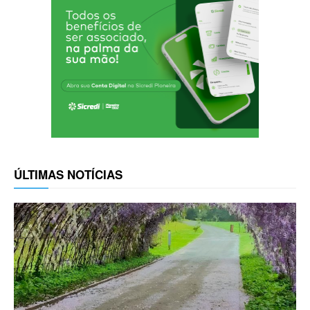
ÚLTIMAS NOTÍCIAS