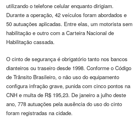
utilizando o telefone celular enquanto dirigiam.
Durante a operação, 42 veículos foram abordados e
50 autuações aplicadas. Entre elas, um motorista sem
habilitação e outro com a Carteira Nacional de
Habilitação cassada.
O cinto de segurança é obrigatório tanto nos bancos
dianteiros ou traseiro desde 1998. Conforme o Código
de Trânsito Brasileiro, o não uso do equipamento
configura infração grave, punida com cinco pontos na
CNH e multa de R$ 195,23. De janeiro a julho deste
ano, 778 autuações pela ausência do uso do cinto
foram registradas na cidade.