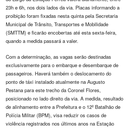
23h e 6h, nos dois lados da via. Placas informando a
proibição foram fixadas nesta quinta pela Secretaria
Municipal de Trânsito, Transportes e Mobilidade
(SMTTM) e ficarão encobertas até esta sexta-feira,
quando a medida passará a valer.
Com a determinação, as vagas serão destinadas
exclusivamente para o embarque e desembarque de
passageiros. Haverá também o deslocamento do
ponto de táxi instalado atualmente na Augusto
Pestana para este trecho da Coronel Flores,
posicionado no lado direito da via. A medida, resultado
de alinhamento entre a Prefeitura e o 12º Batalhão de
Polícia Militar (BPM), visa reduzir os casos de
violência registrados nos últimos anos na Estação