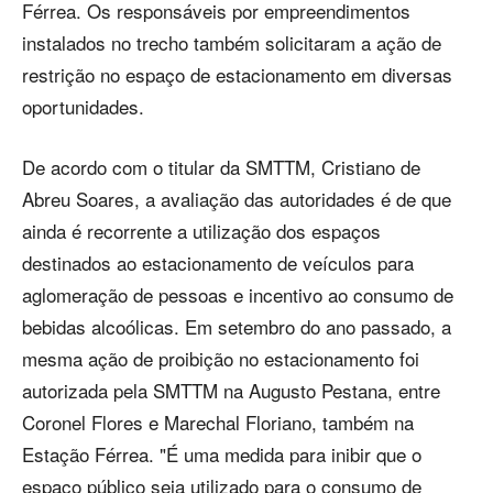
Férrea. Os responsáveis por empreendimentos
instalados no trecho também solicitaram a ação de
restrição no espaço de estacionamento em diversas
oportunidades.
De acordo com o titular da SMTTM, Cristiano de
Abreu Soares, a avaliação das autoridades é de que
ainda é recorrente a utilização dos espaços
destinados ao estacionamento de veículos para
aglomeração de pessoas e incentivo ao consumo de
bebidas alcoólicas. Em setembro do ano passado, a
mesma ação de proibição no estacionamento foi
autorizada pela SMTTM na Augusto Pestana, entre
Coronel Flores e Marechal Floriano, também na
Estação Férrea. "É uma medida para inibir que o
espaço público seja utilizado para o consumo de