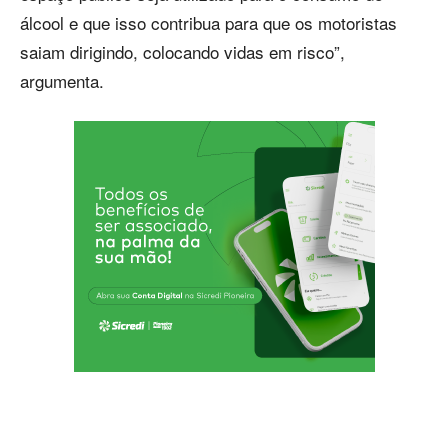
álcool e que isso contribua para que os motoristas
saiam dirigindo, colocando vidas em risco”,
argumenta.