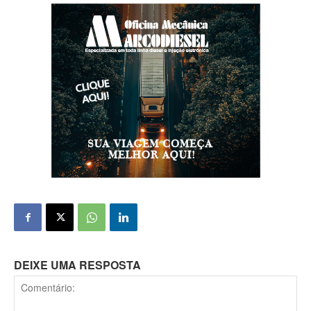
DEIXE UMA RESPOSTA