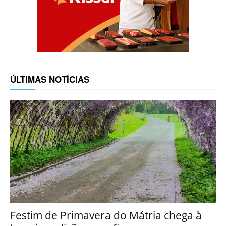
ÚLTIMAS NOTÍCIAS
Festim de Primavera do Mátria chega à