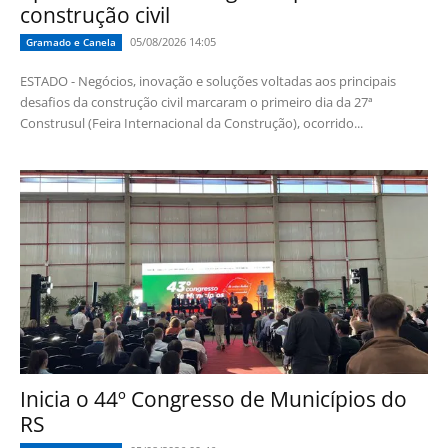
construção civil
05/08/2026 14:05
Gramado e Canela
ESTADO - Negócios, inovação e soluções voltadas aos principais
desafios da construção civil marcaram o primeiro dia da 27ª
Construsul (Feira Internacional da Construção), ocorrido...
Inicia o 44º Congresso de Municípios do
RS