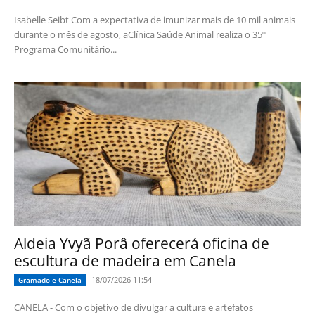
Isabelle Seibt Com a expectativa de imunizar mais de 10 mil animais
durante o mês de agosto, aClínica Saúde Animal realiza o 35º
Programa Comunitário...
Aldeia Yvyã Porâ oferecerá oficina de
escultura de madeira em Canela
18/07/2026 11:54
Gramado e Canela
CANELA - Com o objetivo de divulgar a cultura e artefatos