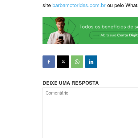
site
barbamotorides.com.br
ou pelo What
DEIXE UMA RESPOSTA