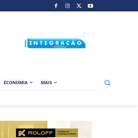
ECONOMIA
MAIS