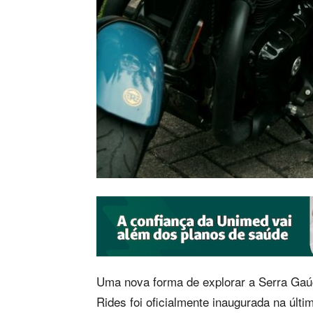
Uma nova forma de explorar a Serra Ga
Rides foi oficialmente inaugurada na últ