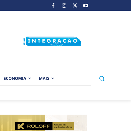
ECONOMIA
MAIS