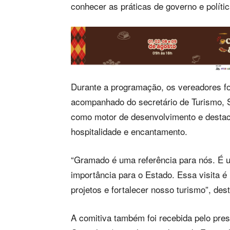
conhecer as práticas de governo e polític
Durante a programação, os vereadores fo
acompanhado do secretário de Turismo, 
como motor de desenvolvimento e desta
hospitalidade e encantamento.
“Gramado é uma referência para nós. É 
importância para o Estado. Essa visita é 
projetos e fortalecer nosso turismo”, des
A comitiva também foi recebida pelo pre