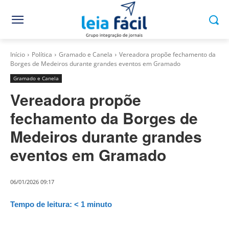
Início
Política
Gramado e Canela
Vereadora propõe fechamento da
Borges de Medeiros durante grandes eventos em Gramado
Gramado e Canela
Vereadora propõe
fechamento da Borges de
Medeiros durante grandes
eventos em Gramado
06/01/2026 09:17
Tempo de leitura:
< 1
minuto