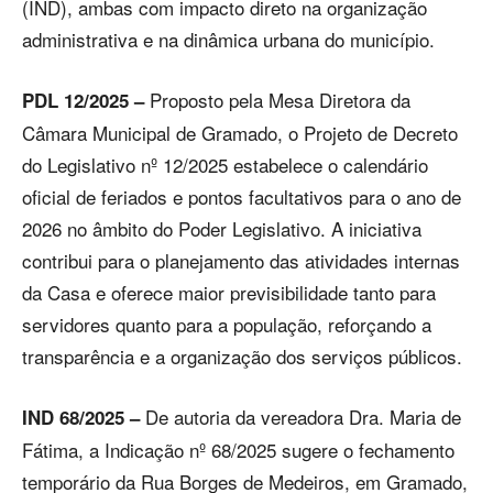
(IND), ambas com impacto direto na organização
administrativa e na dinâmica urbana do município.
Proposto pela Mesa Diretora da
PDL 12/2025 –
Câmara Municipal de Gramado, o Projeto de Decreto
do Legislativo nº 12/2025 estabelece o calendário
oficial de feriados e pontos facultativos para o ano de
2026 no âmbito do Poder Legislativo. A iniciativa
contribui para o planejamento das atividades internas
da Casa e oferece maior previsibilidade tanto para
servidores quanto para a população, reforçando a
transparência e a organização dos serviços públicos.
De autoria da vereadora Dra. Maria de
IND 68/2025 –
Fátima, a Indicação nº 68/2025 sugere o fechamento
temporário da Rua Borges de Medeiros, em Gramado,