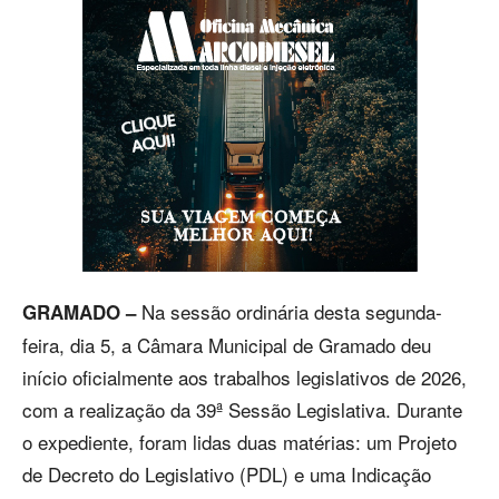
Na sessão ordinária desta segunda-
GRAMADO –
feira, dia 5, a Câmara Municipal de Gramado deu
início oficialmente aos trabalhos legislativos de 2026,
com a realização da 39ª Sessão Legislativa. Durante
o expediente, foram lidas duas matérias: um Projeto
de Decreto do Legislativo (PDL) e uma Indicação