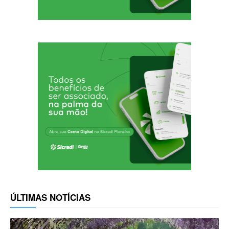
ÚLTIMAS NOTÍCIAS