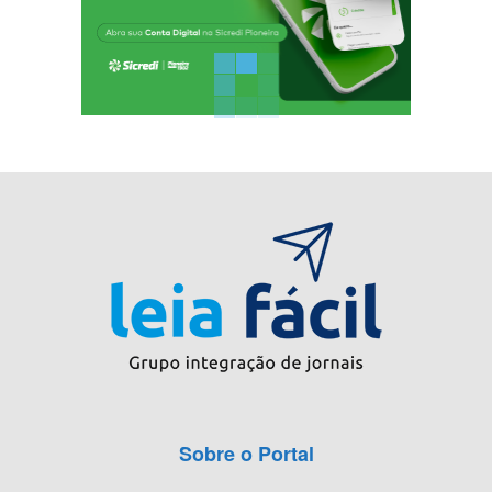
Sobre o Portal