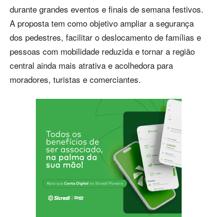
durante grandes eventos e finais de semana festivos.
A proposta tem como objetivo ampliar a segurança
dos pedestres, facilitar o deslocamento de famílias e
pessoas com mobilidade reduzida e tornar a região
central ainda mais atrativa e acolhedora para
moradores, turistas e comerciantes.