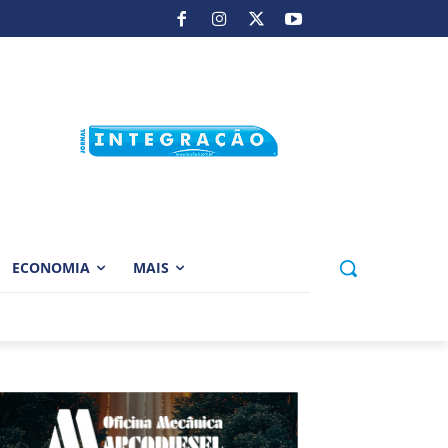
ECONOMIA
MAIS