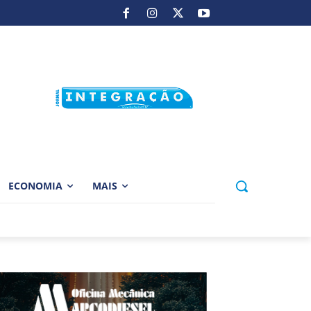
ECONOMIA
MAIS