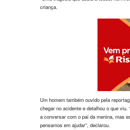
criança.
Um homem também ouvido pela reportage
chegar no acidente e detalhou o que viu. 
a conversar com o pai da menina, mas es
pensamos em ajudar”, declarou.