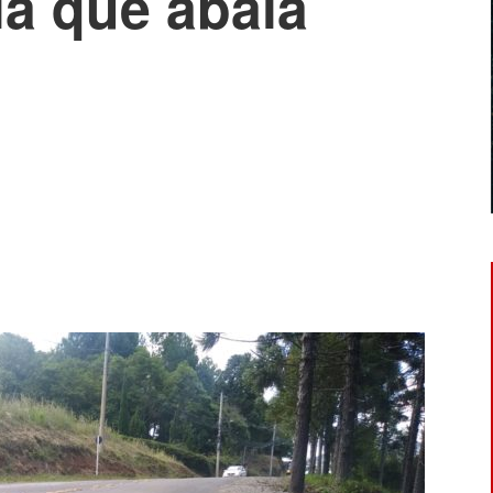
a que abala