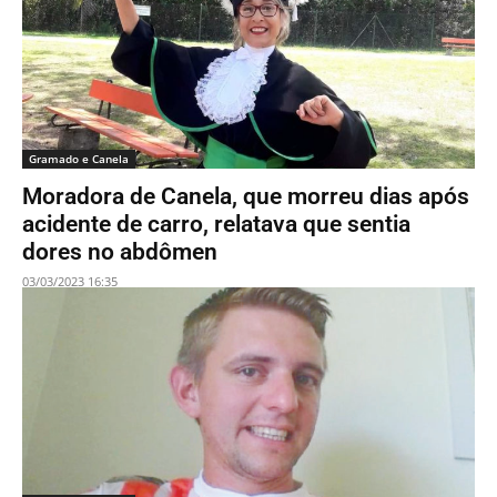
Gramado e Canela
Moradora de Canela, que morreu dias após
acidente de carro, relatava que sentia
dores no abdômen
03/03/2023 16:35