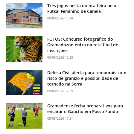
Três jogos nesta quinta-feira pelo
Futsal Feminino de Canela
06/08/2026 13:38
FOTOS: Concurso fotográfico do
Gramadozoo entra na reta final de
inscrições
06/08/2026 13:25
Defesa Civil alerta para temporais com
risco de granizo e possibilidade de
tornado na Serra
05/08/2026 17:59
Gramadense fecha preparativos para
encarar o Gaúcho em Passo Fundo
05/08/2026 17:31