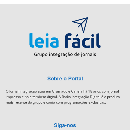
Sobre o Portal
O Jornal Integração atua em Gramado e Canela há 18 anos com jornal
impresso e hoje também digital. A Rádio Integração Digital é o produto
mais recente do grupo e conta com programações exclusivas.
Siga-nos