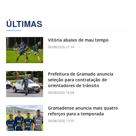
ÚLTIMAS
Vitória abaixo de mau tempo
06/08/2026 21:14
Prefeitura de Gramado anuncia
seleção para contratação de
orientadores de trânsito
06/08/2026 16:04
Gramadense anuncia mais quatro
reforços para a temporada
06/08/2026 13:55