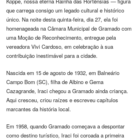
Koppe, nossa eterna Rainha das Hortênsias — figura
que carrega consigo um legado cultural e histórico
único. Na noite desta quinta-feira, dia 27, ela foi
homenageada na Câmara Municipal de Gramado com
uma Moção de Reconhecimento, entregue pela
vereadora Vivi Cardoso, em celebração à sua
contribuição inestimável para a cidade.
Nascida em 15 de agosto de 1932, em Balneário
Campo Bom (SC), filha de Albino e Gema
Cazagrande, Iraci chegou a Gramado ainda criança.
Aqui cresceu, criou raízes e escreveu capítulos
marcantes da história local.
Em 1958, quando Gramado começava a despontar
como destino turístico, Iraci foi coroada a primeira