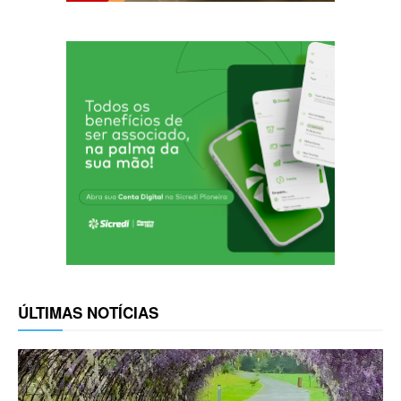
ÚLTIMAS NOTÍCIAS