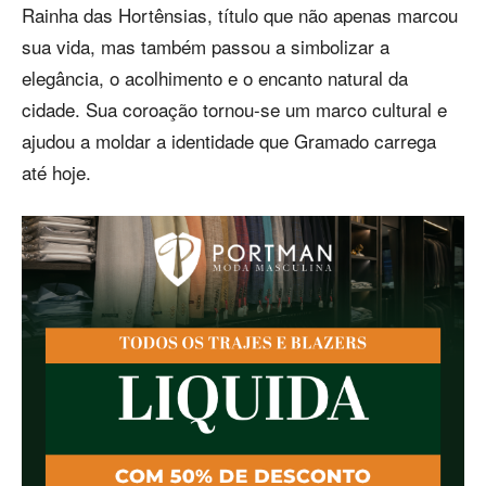
Rainha das Hortênsias, título que não apenas marcou
sua vida, mas também passou a simbolizar a
elegância, o acolhimento e o encanto natural da
cidade. Sua coroação tornou-se um marco cultural e
ajudou a moldar a identidade que Gramado carrega
até hoje.