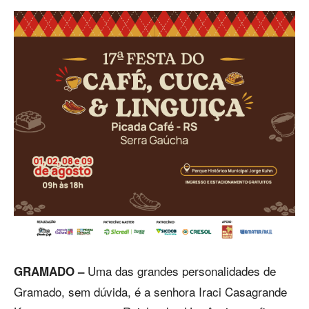
Uma das grandes personalidades de
GRAMADO –
Gramado, sem dúvida, é a senhora Iraci Casagrande