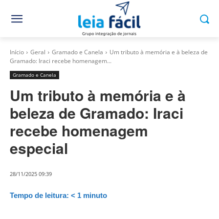
Início
Geral
Gramado e Canela
Um tributo à memória e à beleza de
Gramado: Iraci recebe homenagem...
Gramado e Canela
Um tributo à memória e à
beleza de Gramado: Iraci
recebe homenagem
especial
28/11/2025 09:39
Tempo de leitura:
< 1
minuto