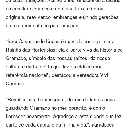
ao desfilar novamente com sua faixa e coroa
originais, reavivando lembranças e unindo gerações
em um momento de pura emoção.
“Iraci Casagrande Koppe é mais do que a primeira
Rainha das Hortênsias; ela é parte viva da história de
Gramado, símbolo das nossas raízes, da nossa
cultura e da trajetória que fez da cidade uma
referência nacional”, destacou a vereadora Vivi
Cardoso.
“Receber esta homenagem, depois de tantos anos
guardando Gramado no meu coração, é como
florescer novamente. Agradeço a esta cidade que fez
parte de cada capítulo da minha vida.”, agradeceu