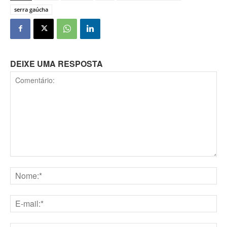
serra gaúcha
DEIXE UMA RESPOSTA
Comentário:
Nome:*
E-
mail:*