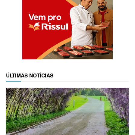
ÚLTIMAS NOTÍCIAS