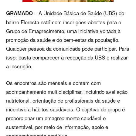
A Unidade Básica de Saúde (UBS) do
GRAMADO –
bairro Floresta está com inscrições abertas para o
Grupo de Emagrecimento, uma iniciativa voltada à
promoção da saúde e do bem-estar da população.
Qualquer pessoa da comunidade pode participar. Para
isso, basta comparecer à recepção da UBS e realizar
a inscrição.
Os encontros são mensais e contam com
acompanhamento multidisciplinar, incluindo avaliação
nutricional, orientação de profissionais da saúde e
incentivo a hábitos saudáveis. O objetivo do grupo é
proporcionar um emagrecimento saudável e
sustentável, por meio de informação, apoio e
acompanhamento contínuo.