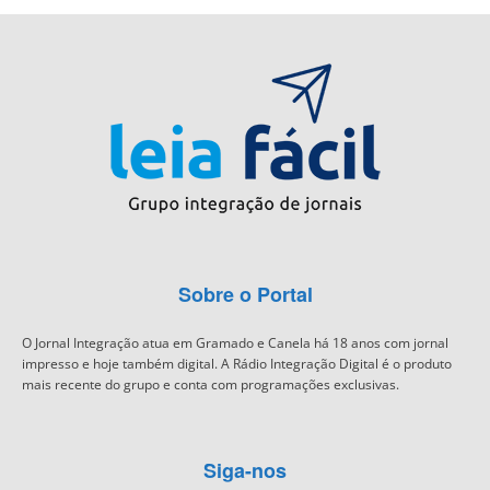
Sobre o Portal
O Jornal Integração atua em Gramado e Canela há 18 anos com jornal
impresso e hoje também digital. A Rádio Integração Digital é o produto
mais recente do grupo e conta com programações exclusivas.
Siga-nos