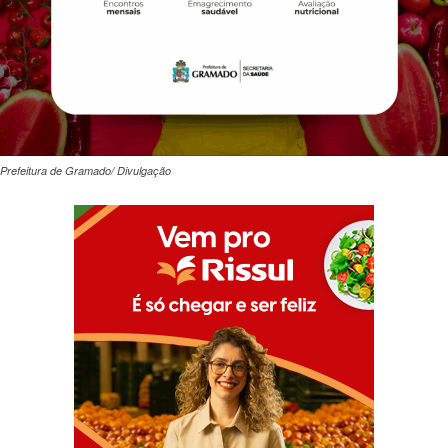
Prefeitura de Gramado/ Divulgação