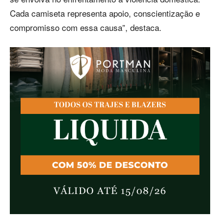
Cada camiseta representa apoio, conscientização e
compromisso com essa causa”, destaca.