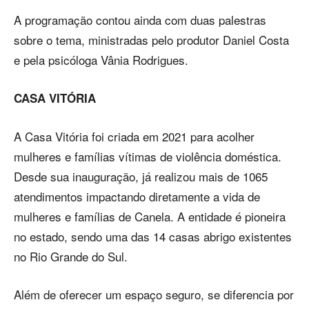
A programação contou ainda com duas palestras
sobre o tema, ministradas pelo produtor Daniel Costa
e pela psicóloga Vânia Rodrigues.
CASA VITÓRIA
A Casa Vitória foi criada em 2021 para acolher
mulheres e famílias vítimas de violência doméstica.
Desde sua inauguração, já realizou mais de 1065
atendimentos impactando diretamente a vida de
mulheres e famílias de Canela. A entidade é pioneira
no estado, sendo uma das 14 casas abrigo existentes
no Rio Grande do Sul.
Além de oferecer um espaço seguro, se diferencia por