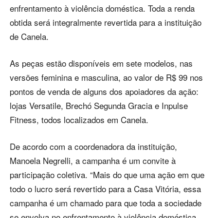
enfrentamento à violência doméstica. Toda a renda
obtida será integralmente revertida para a instituição
de Canela.
As peças estão disponíveis em sete modelos, nas
versões feminina e masculina, ao valor de R$ 99 nos
pontos de venda de alguns dos apoiadores da ação:
lojas Versatile, Brechó Segunda Gracia e Inpulse
Fitness, todos localizados em Canela.
De acordo com a coordenadora da instituição,
Manoela Negrelli, a campanha é um convite à
participação coletiva. “Mais do que uma ação em que
todo o lucro será revertido para a Casa Vitória, essa
campanha é um chamado para que toda a sociedade
se envolva no enfrentamento à violência doméstica.