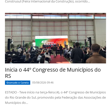
Construsul (Feira Internacional da Construção), ocorrido...
Inicia o 44º Congresso de Municípios do
RS
05/08/2026 09:46
Gramado e Canela
ESTADO - Teve início na terça-feira (4), o 44º Congresso de Municípios
do Rio Grande do Sul, promovido pela Federação das Associações de
Municípios do...