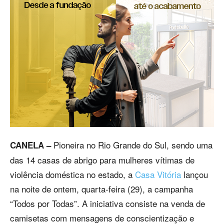
Pioneira no Rio Grande do Sul, sendo uma
CANELA –
das 14 casas de abrigo para mulheres vítimas de
violência doméstica no estado, a
Casa Vitória
lançou
na noite de ontem, quarta-feira (29), a campanha
“Todos por Todas”. A iniciativa consiste na venda de
camisetas com mensagens de conscientização e