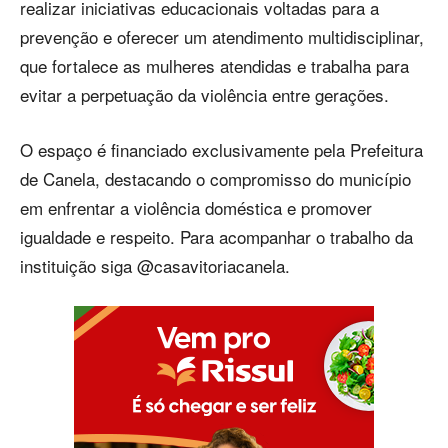
realizar iniciativas educacionais voltadas para a
prevenção e oferecer um atendimento multidisciplinar,
que fortalece as mulheres atendidas e trabalha para
evitar a perpetuação da violência entre gerações.
O espaço é financiado exclusivamente pela Prefeitura
de Canela, destacando o compromisso do município
em enfrentar a violência doméstica e promover
igualdade e respeito. Para acompanhar o trabalho da
instituição siga @casavitoriacanela.