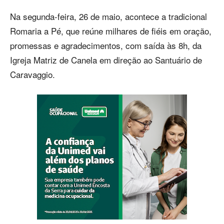
Na segunda-feira, 26 de maio, acontece a tradicional
Romaria a Pé, que reúne milhares de fiéis em oração,
promessas e agradecimentos, com saída às 8h, da
Igreja Matriz de Canela em direção ao Santuário de
Caravaggio.