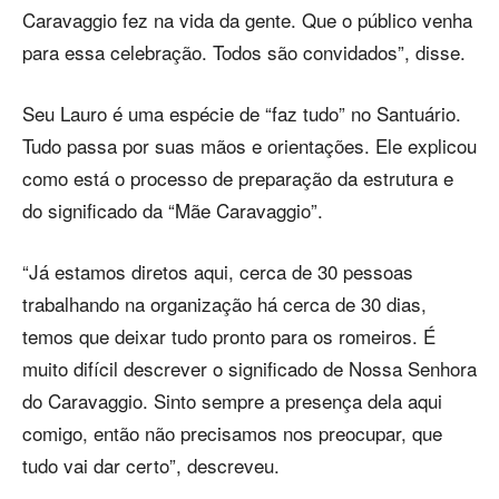
Caravaggio fez na vida da gente. Que o público venha
para essa celebração. Todos são convidados”, disse.
Seu Lauro é uma espécie de “faz tudo” no Santuário.
Tudo passa por suas mãos e orientações. Ele explicou
como está o processo de preparação da estrutura e
do significado da “Mãe Caravaggio”.
“Já estamos diretos aqui, cerca de 30 pessoas
trabalhando na organização há cerca de 30 dias,
temos que deixar tudo pronto para os romeiros. É
muito difícil descrever o significado de Nossa Senhora
do Caravaggio. Sinto sempre a presença dela aqui
comigo, então não precisamos nos preocupar, que
tudo vai dar certo”, descreveu.