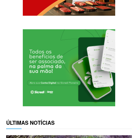
ÚLTIMAS NOTÍCIAS