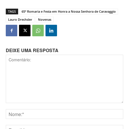
TAGS
65ª Romaria e Festa em Honra a Nossa Senhora de Caravaggio
Lauro Drechsler
Novenas
DEIXE UMA RESPOSTA
Comentário:
Nome:*