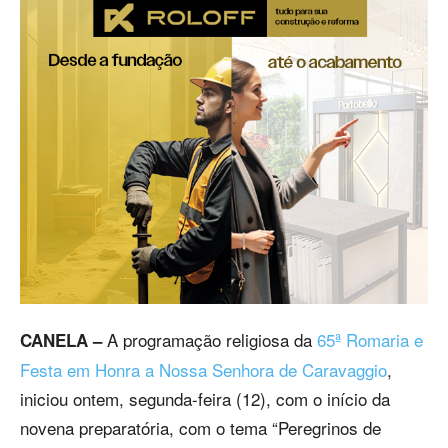
A programação religiosa da
65ª Romaria e
CANELA –
Festa em Honra a Nossa Senhora de Caravaggio
,
iniciou ontem, segunda-feira (12), com o início da
novena preparatória, com o tema “Peregrinos de