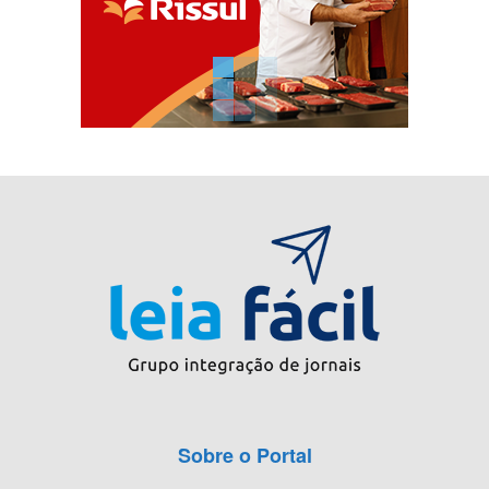
Sobre o Portal