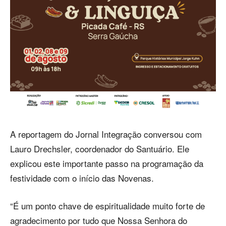
A reportagem do Jornal Integração conversou com
Lauro Drechsler, coordenador do Santuário. Ele
explicou este importante passo na programação da
festividade com o início das Novenas.
“É um ponto chave de espiritualidade muito forte de
agradecimento por tudo que Nossa Senhora do