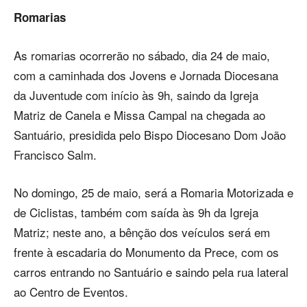
Romarias
As romarias ocorrerão no sábado, dia 24 de maio,
com a caminhada dos Jovens e Jornada Diocesana
da Juventude com início às 9h, saindo da Igreja
Matriz de Canela e Missa Campal na chegada ao
Santuário, presidida pelo Bispo Diocesano Dom João
Francisco Salm.
No domingo, 25 de maio, será a Romaria Motorizada e
de Ciclistas, também com saída às 9h da Igreja
Matriz; neste ano, a bênção dos veículos será em
frente à escadaria do Monumento da Prece, com os
carros entrando no Santuário e saindo pela rua lateral
ao Centro de Eventos.