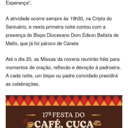
Esperança”.
A atividade ocorre sempre às 19h30, na Cripta do
Santuário, e nesta primeira noite contou com a
presença do Bispo Diocesano Dom Edson Batista de
Mello, que já foi pároco de Canela
Até o dia 20, as Missas da novena reunirão fiéis para
momentos de oração, reflexão e devoção à padroeira.
A cada noite, um bispo ou padre convidado presidirá
as celebrações.