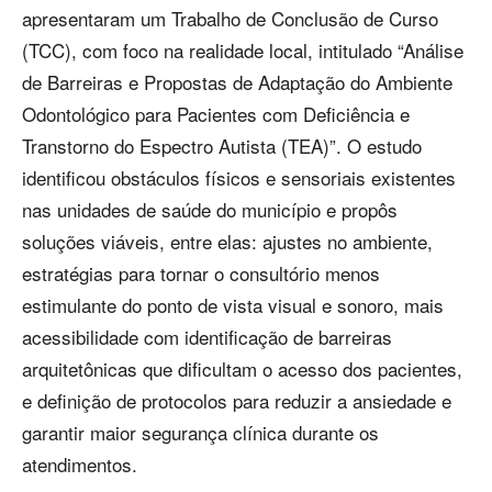
apresentaram um Trabalho de Conclusão de Curso
(TCC), com foco na realidade local, intitulado “Análise
de Barreiras e Propostas de Adaptação do Ambiente
Odontológico para Pacientes com Deficiência e
Transtorno do Espectro Autista (TEA)”. O estudo
identificou obstáculos físicos e sensoriais existentes
nas unidades de saúde do município e propôs
soluções viáveis, entre elas: ajustes no ambiente,
estratégias para tornar o consultório menos
estimulante do ponto de vista visual e sonoro, mais
acessibilidade com identificação de barreiras
arquitetônicas que dificultam o acesso dos pacientes,
e definição de protocolos para reduzir a ansiedade e
garantir maior segurança clínica durante os
atendimentos.