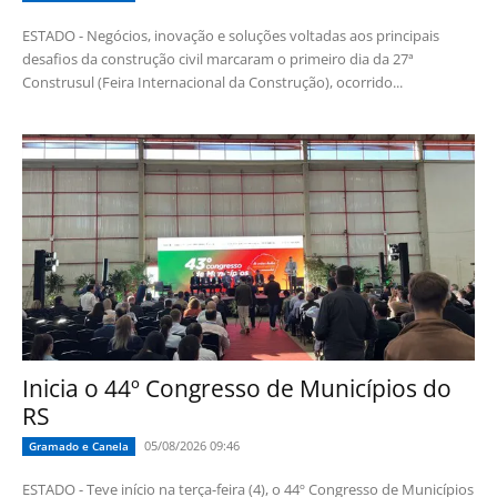
ESTADO - Negócios, inovação e soluções voltadas aos principais
desafios da construção civil marcaram o primeiro dia da 27ª
Construsul (Feira Internacional da Construção), ocorrido...
Inicia o 44º Congresso de Municípios do
RS
05/08/2026 09:46
Gramado e Canela
ESTADO - Teve início na terça-feira (4), o 44º Congresso de Municípios