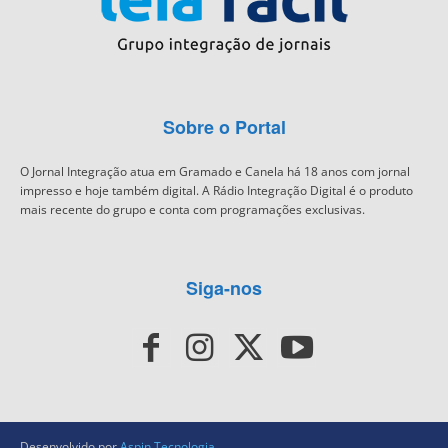
Sobre o Portal
O Jornal Integração atua em Gramado e Canela há 18 anos com jornal
impresso e hoje também digital. A Rádio Integração Digital é o produto
mais recente do grupo e conta com programações exclusivas.
Siga-nos
Desenvolvido por
Aspin Tecnologia