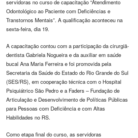
servidoras no curso de capacitação “Atendimento
Odontológico ao Paciente com Deficiências e
Transtornos Mentais”. A qualificação aconteceu na
sexta-feira, dia 19.
A capacitação contou com a participação da cirurgiã-
dentista Gabriela Nogueira e da auxiliar em saúde
bucal Ana Maria Ferreira e foi promovida pela
Secretaria da Saúde do Estado do Rio Grande do Sul
(SES/RS), em cooperação técnica com o Hospital
Psiquiátrico São Pedro e a Faders – Fundação de
Articulação e Desenvolvimento de Políticas Públicas
para Pessoas com Deficiência e com Altas
Habilidades no RS.
Como etapa final do curso, as servidoras