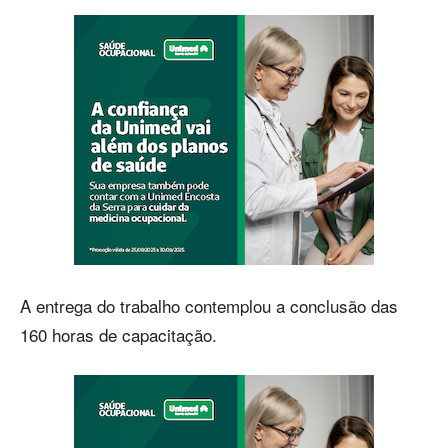
A entrega do trabalho contemplou a conclusão das
160 horas de capacitação.