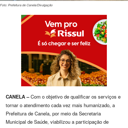
Foto: Prefeitura de Canela/Divulgação
Com o objetivo de qualificar os serviços e
CANELA –
tornar o atendimento cada vez mais humanizado, a
Prefeitura de Canela, por meio da Secretaria
Municipal de Saúde, viabilizou a participação de