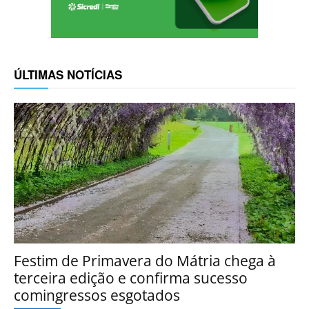
ÚLTIMAS NOTÍCIAS
Festim de Primavera do Mátria chega à
terceira edição e confirma sucesso
comingressos esgotados