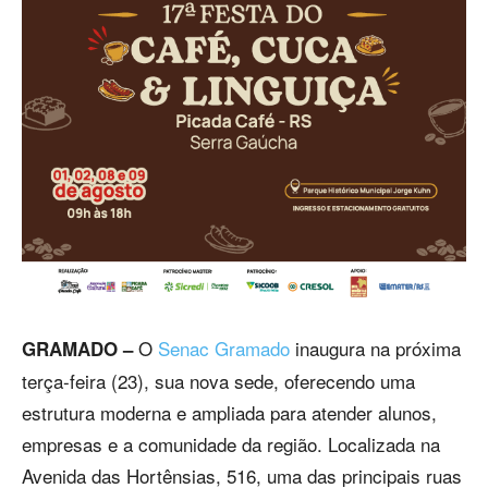
O
Senac Gramado
inaugura na próxima
GRAMADO –
terça-feira (23), sua nova sede, oferecendo uma
estrutura moderna e ampliada para atender alunos,
empresas e a comunidade da região. Localizada na
Avenida das Hortênsias, 516, uma das principais ruas