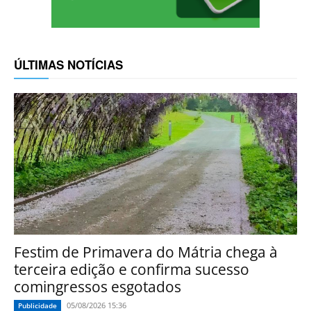
ÚLTIMAS NOTÍCIAS
Festim de Primavera do Mátria chega à
terceira edição e confirma sucesso
comingressos esgotados
05/08/2026 15:36
Publicidade