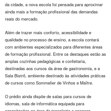
da cidade, a nova escola foi pensada para aproximar
ainda mais a formação profissional das demandas
reais do mercado.
Além de trazer mais conforto, acessibilidade e
qualidade no processo de ensino, a escola contará
com ambientes especializados para diferentes áreas
de formação profissional. Entre os destaques estão as
amplas cozinhas pedagógicas e confeitaria,
destinadas aos cursos da área de gastronomia, e a
Sala Bistrô, ambiente destinado às atividades práticas
de cursos como Sommelier de Vinhos e Maître.
O prédio ainda dispõe de salas para cursos de
idiomas, sala de informática equipada para
capacitações na área de tecnologia e espaços