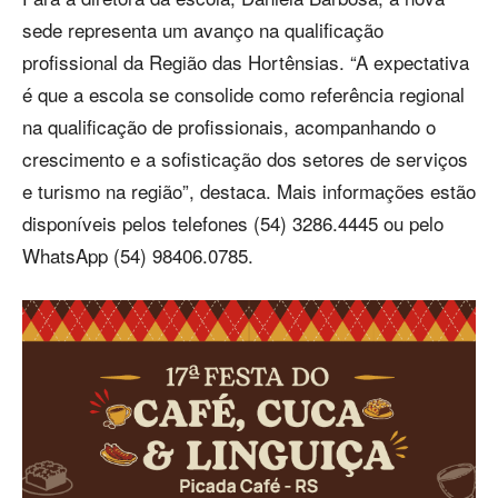
sede representa um avanço na qualificação
profissional da Região das Hortênsias. “A expectativa
é que a escola se consolide como referência regional
na qualificação de profissionais, acompanhando o
crescimento e a sofisticação dos setores de serviços
e turismo na região”, destaca. Mais informações estão
disponíveis pelos telefones (54) 3286.4445 ou pelo
WhatsApp (54) 98406.0785.