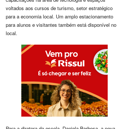
voltados aos cursos de turismo, setor estratégico
para a economia local. Um amplo estacionamento
para alunos e visitantes também está disponível no
local.
Para a diretora da escola, Daniela Barbosa, a nova