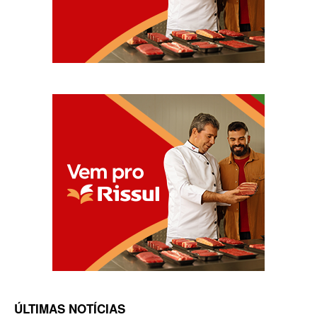
ÚLTIMAS NOTÍCIAS