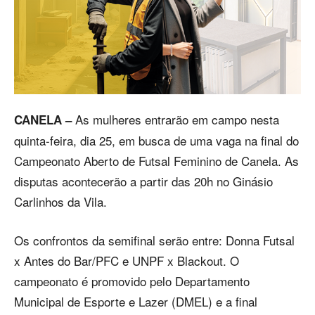
As mulheres entrarão em campo nesta
CANELA –
quinta-feira, dia 25, em busca de uma vaga na final do
Campeonato Aberto de Futsal Feminino de Canela. As
disputas acontecerão a partir das 20h no Ginásio
Carlinhos da Vila.
Os confrontos da semifinal serão entre: Donna Futsal
x Antes do Bar/PFC e UNPF x Blackout. O
campeonato é promovido pelo Departamento
Municipal de Esporte e Lazer (DMEL) e a final