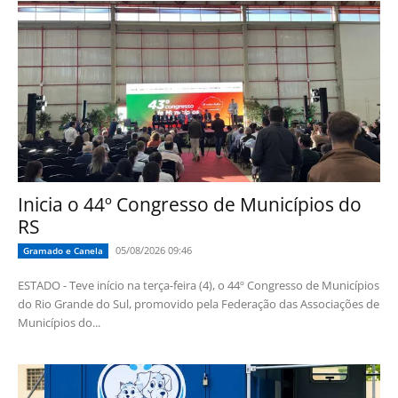
Inicia o 44º Congresso de Municípios do
RS
05/08/2026 09:46
Gramado e Canela
ESTADO - Teve início na terça-feira (4), o 44º Congresso de Municípios
do Rio Grande do Sul, promovido pela Federação das Associações de
Municípios do...