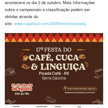
acontecerá no dia 2 de outubro. Mais informações
sobre o campeonato e classificação podem ser
obtidas através do
site:
www.copafacil.com/2025femininocanela
.