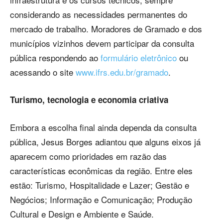
considerando as necessidades permanentes do
mercado de trabalho. Moradores de Gramado e dos
municípios vizinhos devem participar da consulta
pública respondendo ao
formulário eletrônico
ou
acessando o site
www.ifrs.edu.br/gramado
.
Turismo, tecnologia e economia criativa
Embora a escolha final ainda dependa da consulta
pública, Jesus Borges adiantou que alguns eixos já
aparecem como prioridades em razão das
características econômicas da região. Entre eles
estão: Turismo, Hospitalidade e Lazer; Gestão e
Negócios; Informação e Comunicação; Produção
Cultural e Design e Ambiente e Saúde.