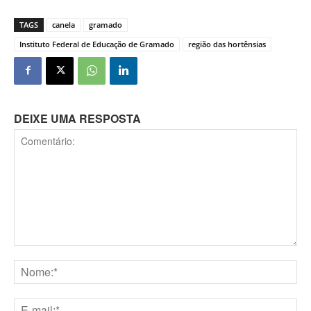
TAGS
canela
gramado
Instituto Federal de Educação de Gramado
região das hortênsias
DEIXE UMA RESPOSTA
Comentário:
Nome:*