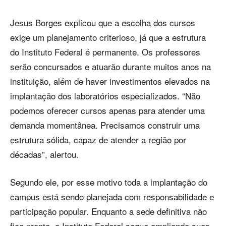
Jesus Borges explicou que a escolha dos cursos
exige um planejamento criterioso, já que a estrutura
do Instituto Federal é permanente. Os professores
serão concursados e atuarão durante muitos anos na
instituição, além de haver investimentos elevados na
implantação dos laboratórios especializados. “Não
podemos oferecer cursos apenas para atender uma
demanda momentânea. Precisamos construir uma
estrutura sólida, capaz de atender a região por
décadas”, alertou.
Segundo ele, por esse motivo toda a implantação do
campus está sendo planejada com responsabilidade e
participação popular. Enquanto a sede definitiva não
fica pronta, o Instituto Federal segue ampliando suas