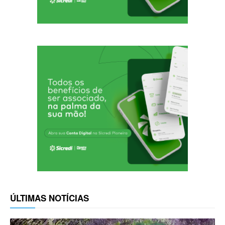
ÚLTIMAS NOTÍCIAS