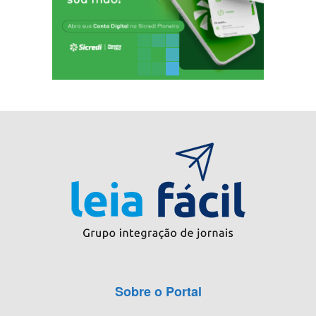
Sobre o Portal