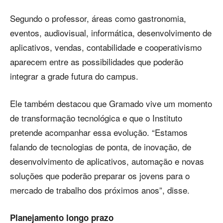
Segundo o professor, áreas como gastronomia,
eventos, audiovisual, informática, desenvolvimento de
aplicativos, vendas, contabilidade e cooperativismo
aparecem entre as possibilidades que poderão
integrar a grade futura do campus.
Ele também destacou que Gramado vive um momento
de transformação tecnológica e que o Instituto
pretende acompanhar essa evolução. “Estamos
falando de tecnologias de ponta, de inovação, de
desenvolvimento de aplicativos, automação e novas
soluções que poderão preparar os jovens para o
mercado de trabalho dos próximos anos”, disse.
Planejamento longo prazo