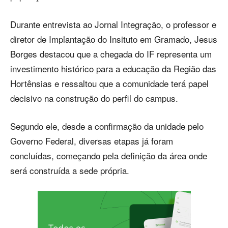
Durante entrevista ao Jornal Integração, o professor e
diretor de Implantação do Insituto em Gramado, Jesus
Borges destacou que a chegada do IF representa um
investimento histórico para a educação da Região das
Hortênsias e ressaltou que a comunidade terá papel
decisivo na construção do perfil do campus.
Segundo ele, desde a confirmação da unidade pelo
Governo Federal, diversas etapas já foram
concluídas, começando pela definição da área onde
será construída a sede própria.