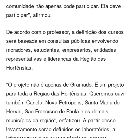
comunidade não apenas pode participar. Ela deve
participar”, afirmou.
De acordo com o professor, a definição dos cursos
será baseada em consultas públicas envolvendo
moradores, estudantes, empresários, entidades
representativas e lideranças da Região das
Hortênsias.
“O projeto não é apenas de Gramado. É um projeto
para toda a Região das Hortênsias. Queremos ouvir
também Canela, Nova Petrópolis, Santa Maria do
Herval, São Francisco de Paula e os demais
municípios da região”, enfatizou. A partir desse
levantamento serão definidos os laboratórios, a
infraestrutura e os cursos técnicos, sempre