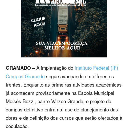
A implantação do
Instituto Federal (IF)
GRAMADO –
Campus Gramado
segue avançando em diferentes
frentes. Enquanto as primeiras atividades acadêmicas
já acontecem provisoriamente na Escola Municipal
Moisés Bezzi, bairro Várzea Grande, o projeto do
campus definitivo entra na fase de planejamento das
obras e da definição dos cursos que serão ofertados à
população.