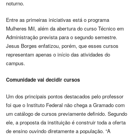
noturno.
Entre as primeiras iniciativas está o programa
Mulheres Mil, além da abertura do curso Técnico em
Administração prevista para o segundo semestre.
Jesus Borges enfatizou, porém, que esses cursos
representam apenas o início das atividades do
campus.
Comunidade vai decidir cursos
Um dos principais pontos destacados pelo professor
foi que o Instituto Federal não chega a Gramado com
um catálogo de cursos previamente definido. Segundo
ele, a proposta da instituição é construir toda a oferta
de ensino ouvindo diretamente a população. “A