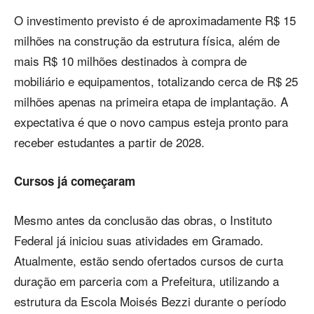
O investimento previsto é de aproximadamente R$ 15
milhões na construção da estrutura física, além de
mais R$ 10 milhões destinados à compra de
mobiliário e equipamentos, totalizando cerca de R$ 25
milhões apenas na primeira etapa de implantação. A
expectativa é que o novo campus esteja pronto para
receber estudantes a partir de 2028.
Cursos já começaram
Mesmo antes da conclusão das obras, o Instituto
Federal já iniciou suas atividades em Gramado.
Atualmente, estão sendo ofertados cursos de curta
duração em parceria com a Prefeitura, utilizando a
estrutura da Escola Moisés Bezzi durante o período