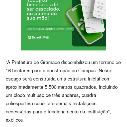
“A Prefeitura de Gramado disponibilizou um terreno de
16 hectares para a construção do Campus. Nesse
espaço será construída uma estrutura inicial com
aproximadamente 5.500 metros quadrados, incluindo
um bloco multiuso de três andares, quadra
poliesportiva coberta e demais instalações
necessárias para o funcionamento da instituição”,
explicou.