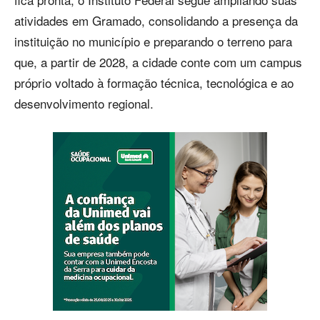
atividades em Gramado, consolidando a presença da
instituição no município e preparando o terreno para
que, a partir de 2028, a cidade conte com um campus
próprio voltado à formação técnica, tecnológica e ao
desenvolvimento regional.