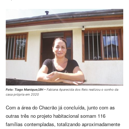
Foto: Tiago Manique/JIH –
Fabiana Aparecida dos Reis realizou o sonho da
casa própria em 2020
Com a área do Chacrão já concluída, junto com as
outras três no projeto habitacional somam 116
famílias contempladas, totalizando aproximadamente