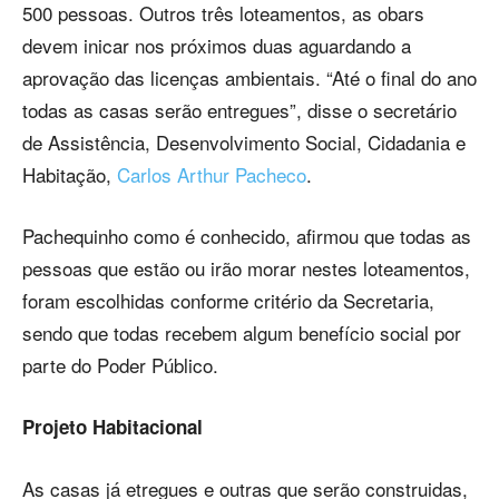
500 pessoas. Outros três loteamentos, as obars
devem inicar nos próximos duas aguardando a
aprovação das licenças ambientais. “Até o final do ano
todas as casas serão entregues”, disse o secretário
de Assistência, Desenvolvimento Social, Cidadania e
Habitação,
Carlos Arthur Pacheco
.
Pachequinho como é conhecido, afirmou que todas as
pessoas que estão ou irão morar nestes loteamentos,
foram escolhidas conforme critério da Secretaria,
sendo que todas recebem algum benefício social por
parte do Poder Público.
Projeto Habitacional
As casas já etregues e outras que serão construidas,