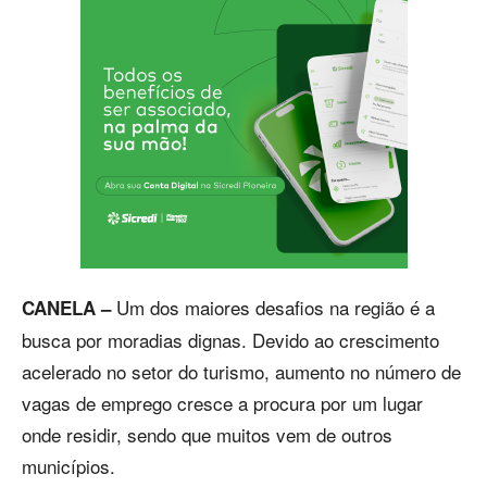
Um dos maiores desafios na região é a
CANELA –
busca por moradias dignas. Devido ao crescimento
acelerado no setor do turismo, aumento no número de
vagas de emprego cresce a procura por um lugar
onde residir, sendo que muitos vem de outros
municípios.