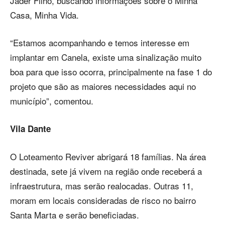
Jader Filho, buscando informações sobre o Minha
Casa, Minha Vida.
“Estamos acompanhando e temos interesse em
implantar em Canela, existe uma sinalização muito
boa para que isso ocorra, principalmente na fase 1 do
projeto que são as maiores necessidades aqui no
município”, comentou.
Vila Dante
O Loteamento Reviver abrigará 18 famílias. Na área
destinada, sete já vivem na região onde receberá a
infraestrutura, mas serão realocadas. Outras 11,
moram em locais consideradas de risco no bairro
Santa Marta e serão beneficiadas.