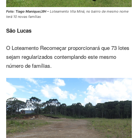
Foto: Tiago Manique/JIH –
Loteamento Vila Miná, no bairro de mesmo nome
terá 10 novas famílias
São Lucas
O Loteamento Recomeçar proporcionará que 73 lotes
sejam regularizados contemplando este mesmo
número de famílias.