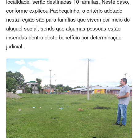
localidade, serão destinadas 10 famílias. Neste caso,
conforme explicou Pachequinho, o critério adotado
nesta região são para famílias que vivem por meio do
aluguel social, sendo que algumas pessoas estão
inseridas dentro deste benefício por determinação
judicial.