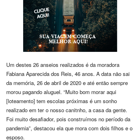
Um destes 26 anseios realizados é da moradora
Fabiana Aparecida dos Reis, 46 anos. A data não sai
da memória, 26 de abril de 2020 e até então sempre
morou pagando aluguel. “Muito bom morar aqui
[loteamento] tem escolas próximas é um sonho
realizado em ter o nosso canitnho, a casa da gente.
Foi muito desafiador, pois construímos no período da
pandemia”, destacou ela que mora com dois filhos e o
esposo.