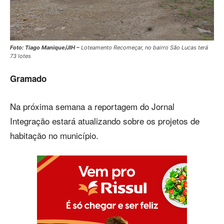
Foto: Tiago Manique/JIH –
Loteamento Recomeçar, no bairro São Lucas terá
73 lotes
Gramado
Na próxima semana a reportagem do Jornal
Integração estará atualizando sobre os projetos de
habitação no município.