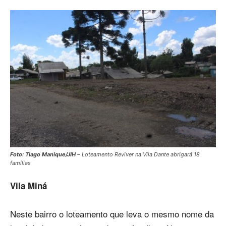
Foto: Tiago Manique/JIH –
Loteamento Reviver na Vila Dante abrigará 18
famílias
Vila Miná
Neste bairro o loteamento que leva o mesmo nome da