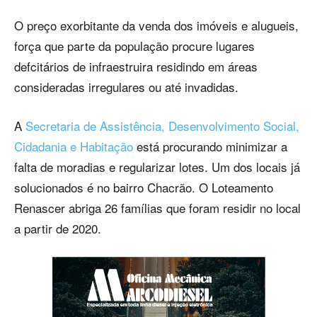
O preço exorbitante da venda dos imóveis e alugueis,
força que parte da população procure lugares
defcitários de infraestruira residindo em áreas
consideradas irregulares ou até invadidas.
A
Secretaria de Assistência, Desenvolvimento Social,
Cidadania e Habitação
está procurando minimizar a
falta de moradias e regularizar lotes. Um dos locais já
solucionados é no bairro Chacrão. O Loteamento
Renascer abriga 26 famílias que foram residir no local
a partir de 2020.