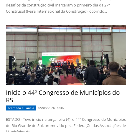
desafios da construção civil marcaram o primeiro dia da 27ª
Construsul (Feira Internacional da Construção), ocorrido...
Inicia o 44º Congresso de Municípios do
RS
05/08/2026 09:46
Gramado e Canela
ESTADO - Teve início na terça-feira (4), o 44º Congresso de Municípios
do Rio Grande do Sul, promovido pela Federação das Associações de
Municípios do...