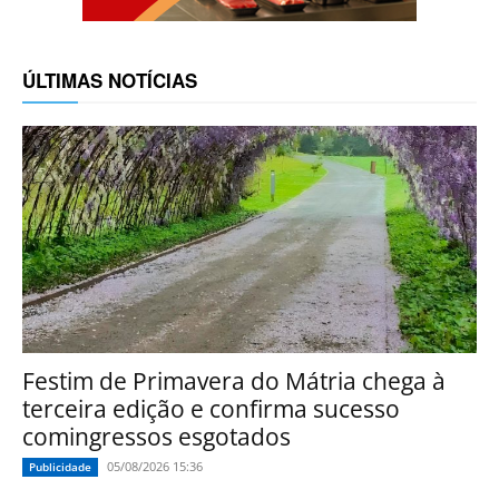
ÚLTIMAS NOTÍCIAS
Festim de Primavera do Mátria chega à
terceira edição e confirma sucesso
comingressos esgotados
05/08/2026 15:36
Publicidade