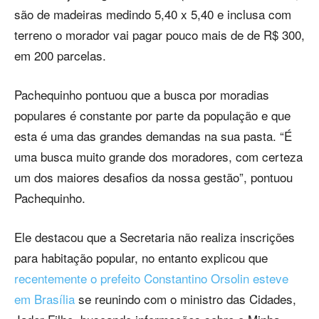
são de madeiras medindo 5,40 x 5,40 e inclusa com
terreno o morador vai pagar pouco mais de de R$ 300,
em 200 parcelas.
Pachequinho pontuou que a busca por moradias
populares é constante por parte da população e que
esta é uma das grandes demandas na sua pasta. “É
uma busca muito grande dos moradores, com certeza
um dos maiores desafios da nossa gestão”, pontuou
Pachequinho.
Ele destacou que a Secretaria não realiza inscrições
para habitação popular, no entanto explicou que
recentemente o prefeito Constantino Orsolin esteve
em Brasília
se reunindo com o ministro das Cidades,