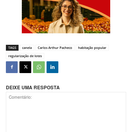
TAGS
canela
Carlos Arthur Pacheco
habitação popular
regularização de lotes
DEIXE UMA RESPOSTA