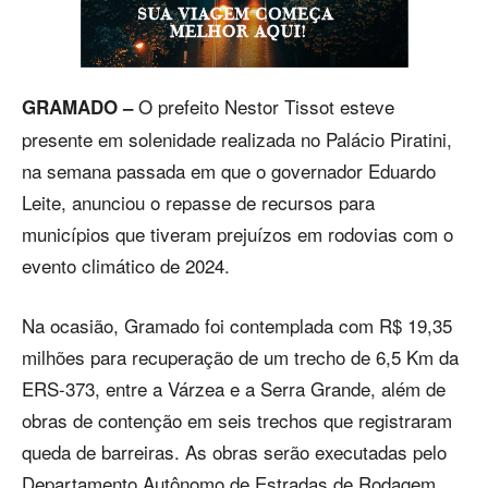
O prefeito Nestor Tissot esteve
GRAMADO –
presente em solenidade realizada no Palácio Piratini,
na semana passada em que o governador Eduardo
Leite, anunciou o repasse de recursos para
municípios que tiveram prejuízos em rodovias com o
evento climático de 2024.
Na ocasião, Gramado foi contemplada com R$ 19,35
milhões para recuperação de um trecho de 6,5 Km da
ERS-373, entre a Várzea e a Serra Grande, além de
obras de contenção em seis trechos que registraram
queda de barreiras. As obras serão executadas pelo
Departamento Autônomo de Estradas de Rodagem