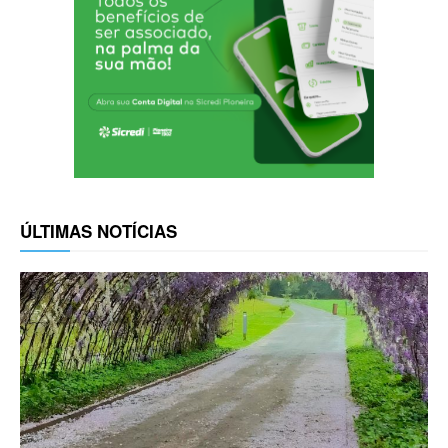
ÚLTIMAS NOTÍCIAS