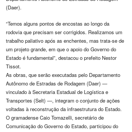
(Daer).
“Temos alguns pontos de encostas ao longo da
rodovia que precisam ser corrigidos. Realizamos um
trabalho paliativo após as enchentes, mas trata-se de
um projeto grande, em que o apoio do Governo do
Estado é fundamental”, destacou o prefeito Nestor
Tissot.
As obras, que serão executadas pelo Departamento
Autônomo de Estradas de Rodagem (Daer) —
vinculado à Secretaria Estadual de Logística e
Transportes (Selt) —, integram o conjunto de ações
voltadas à reconstrução da infraestrutura do Estado.
O gramadense Caio Tomazelli, secretário de
Comunicação do Governo do Estado, participou do