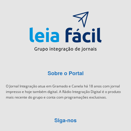
Sobre o Portal
O Jornal Integração atua em Gramado e Canela há 18 anos com jornal
impresso e hoje também digital. A Rádio Integração Digital é o produto
mais recente do grupo e conta com programações exclusivas.
Siga-nos