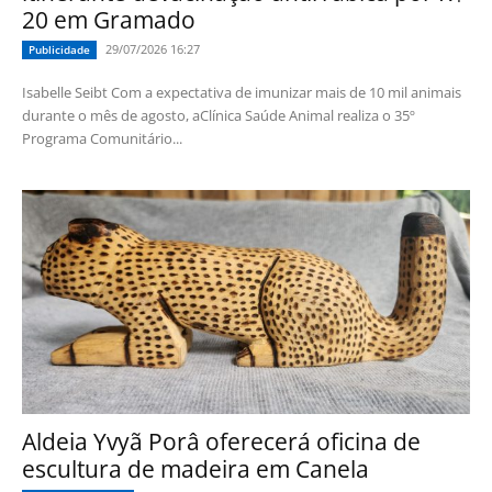
20 em Gramado
29/07/2026 16:27
Publicidade
Isabelle Seibt Com a expectativa de imunizar mais de 10 mil animais
durante o mês de agosto, aClínica Saúde Animal realiza o 35º
Programa Comunitário...
Aldeia Yvyã Porâ oferecerá oficina de
escultura de madeira em Canela