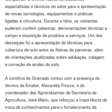
especialistas e técnicos do setor para a apresentação
de novas tecnologias, equipamentos e práticas
ligadas à viticultura. Durante a feira, os visitantes
puderam conferir palestras, demonstrações técnicas a
campo e exposição de produtos e serviços. Um dos
destaques foi a apresentação de técnicas para
cobertura de solo entre as fileiras de parreiras, além
de orientações atualizadas sobre adubação, calagem
e correção da acidez do solo.
A comitiva de Gramado contou com a presença do
técnico da Emater, Alexandre Frozza, e do
coordenador das Agroindústrias da Secretaria da
Agricultura, José Mário, que reforçou a importância da
troca de conhecimentos para o fortalecimento da