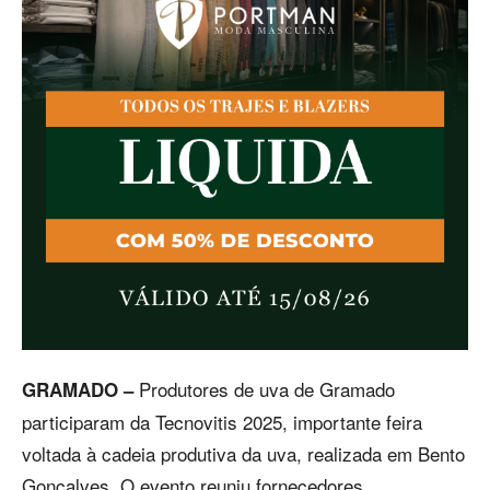
Produtores de uva de Gramado
GRAMADO –
participaram da Tecnovitis 2025, importante feira
voltada à cadeia produtiva da uva, realizada em Bento
Gonçalves. O evento reuniu fornecedores,