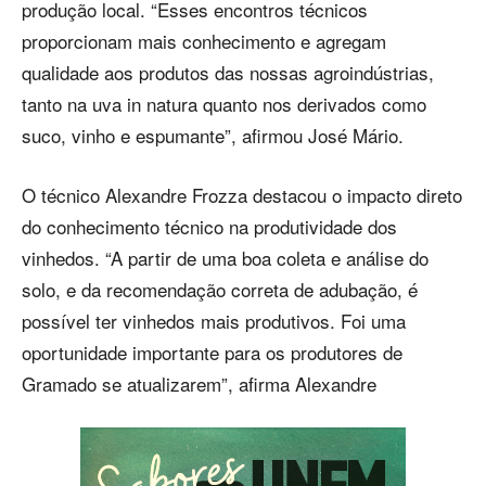
produção local. “Esses encontros técnicos
proporcionam mais conhecimento e agregam
qualidade aos produtos das nossas agroindústrias,
tanto na uva in natura quanto nos derivados como
suco, vinho e espumante”, afirmou José Mário.
O técnico Alexandre Frozza destacou o impacto direto
do conhecimento técnico na produtividade dos
vinhedos. “A partir de uma boa coleta e análise do
solo, e da recomendação correta de adubação, é
possível ter vinhedos mais produtivos. Foi uma
oportunidade importante para os produtores de
Gramado se atualizarem”, afirma Alexandre