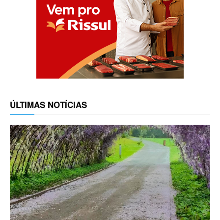
ÚLTIMAS NOTÍCIAS