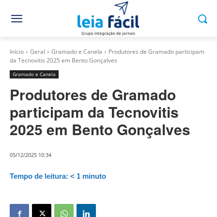
Início
Geral
Gramado e Canela
Produtores de Gramado participam
da Tecnovitis 2025 em Bento Gonçalves
Gramado e Canela
Produtores de Gramado
participam da Tecnovitis
2025 em Bento Gonçalves
05/12/2025 10:34
Tempo de leitura:
< 1
minuto