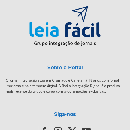
Sobre o Portal
O Jornal Integração atua em Gramado e Canela há 18 anos com jornal
impresso e hoje também digital. A Rádio Integração Digital é o produto
mais recente do grupo e conta com programações exclusivas.
Siga-nos