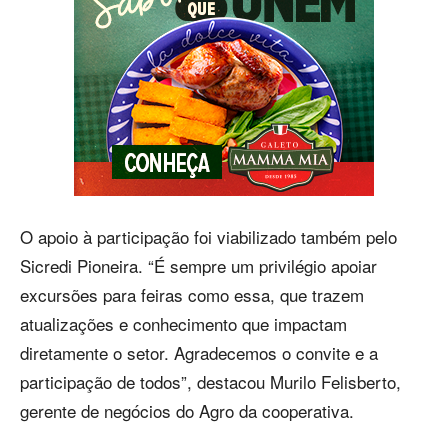
O apoio à participação foi viabilizado também pelo
Sicredi Pioneira. “É sempre um privilégio apoiar
excursões para feiras como essa, que trazem
atualizações e conhecimento que impactam
diretamente o setor. Agradecemos o convite e a
participação de todos”, destacou Murilo Felisberto,
gerente de negócios do Agro da cooperativa.