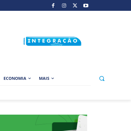
ECONOMIA
MAIS