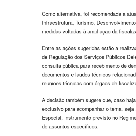
Como alternativa, foi recomendada a at
Infraestrutura, Turismo, Desenvolviment
medidas voltadas à ampliação da fiscali
Entre as ações sugeridas estão a realiz
de Regulação dos Serviços Públicos Dele
consulta pública para recebimento de den
documentos e laudos técnicos relaciona
reuniões técnicas com órgãos de fiscaliz
A decisão também sugere que, caso haja 
exclusivo para acompanhar o tema, seja
Especial, instrumento previsto no Regim
de assuntos específicos.