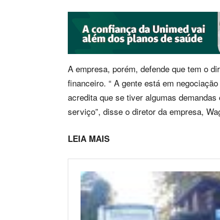
A empresa, porém, defende que tem o dire
financeiro. “ A gente está em negociação
acredita que se tiver algumas demandas q
serviço”, disse o diretor da empresa, Wa
LEIA MAIS