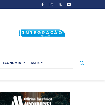
ECONOMIA
MAIS