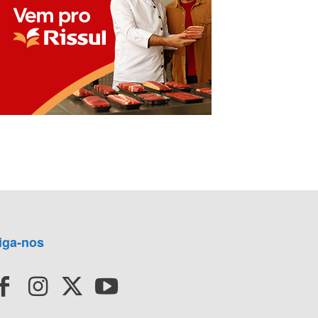
iga-nos