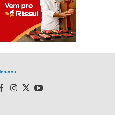
iga-nos