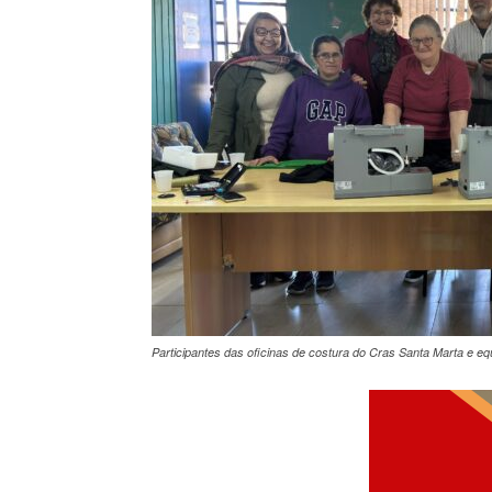
Participantes das oficinas de costura do Cras Santa Marta e eq