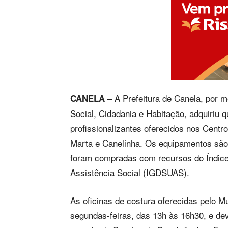
– A Prefeitura de Canela, por m
CANELA
Social, Cidadania e Habitação, adquiriu 
profissionalizantes oferecidos nos Centr
Marta e Canelinha. Os equipamentos são 
foram compradas com recursos do Índice
Assistência Social (IGDSUAS).
As oficinas de costura oferecidas pelo M
segundas-feiras, das 13h às 16h30, e de