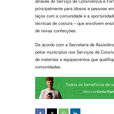
através do Serviço de Convivência e For
principalmente para idosos e pessoas em
laços com a comunidade e a oportunidad
técnicas de costura – que envolvem ens
de novas confecções.
De acordo com a Secretaria de Assistên
pelos municípios nos Serviços de Conviv
de materiais e equipamentos que qualifiq
comunidades.