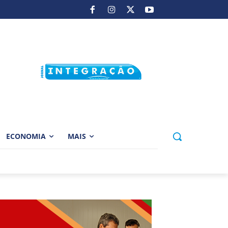
ECONOMIA
MAIS