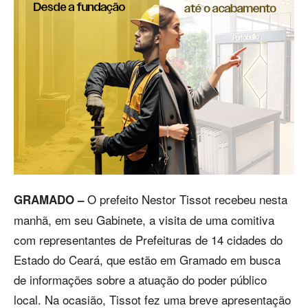
O prefeito Nestor Tissot recebeu nesta
GRAMADO –
manhã, em seu Gabinete, a visita de uma comitiva
com representantes de Prefeituras de 14 cidades do
Estado do Ceará, que estão em Gramado em busca
de informações sobre a atuação do poder público
local. Na ocasião, Tissot fez uma breve apresentação