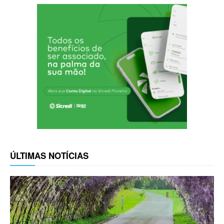
ÚLTIMAS NOTÍCIAS