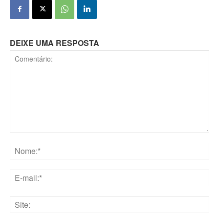
DEIXE UMA RESPOSTA
Comentário:
Nome:*
E-
mail:*
Site: