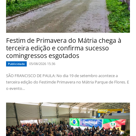
Festim de Primavera do Mátria chega à
terceira edição e confirma sucesso
comingressos esgotados
05/08/2026 15:36
Publicidade
SÃO FRANCISCO DE PAULA: No dia 19 de setembro acontece a
terceira edição do Festimde Primavera no Mátria Parque de Flores. E
o evento...