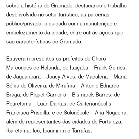
sobre a história de Gramado, destacando o trabalho
desenvolvido no setor turístico, as parcerias
público/privada, o cuidado com a manutenção e
embelezamento da cidade, entre outras ações que
são características de Gramado.
Estiveram presentes os prefeitos de Choró –
Marcondes de Holanda; de Itaiçaba – Frank Gomes;
de Jaguaribara – Joacy Alves; de Madalena – Maria
Sônia de Oliveira; de Miraíma – Antonio Ednardo
Braga; de Piquet Carneiro – Bismarck Barros; de
Potiretama – Luan Dantas; de Quiterianópolis –
Francisca Priscilla; e de Solonópole – Ana Nogueira,
além de representantes das cidades de Fortaleza,
Ibaretama, Icó, Ipaumirim e Tarrafas.