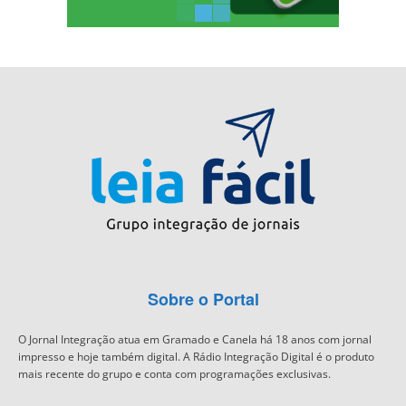
Sobre o Portal
O Jornal Integração atua em Gramado e Canela há 18 anos com jornal
impresso e hoje também digital. A Rádio Integração Digital é o produto
mais recente do grupo e conta com programações exclusivas.