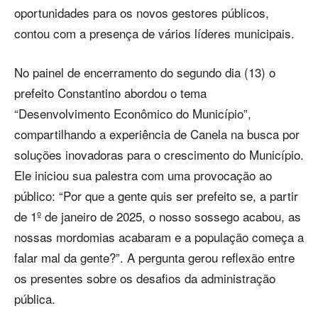
oportunidades para os novos gestores públicos,
contou com a presença de vários líderes municipais.
No painel de encerramento do segundo dia (13) o
prefeito Constantino abordou o tema
“Desenvolvimento Econômico do Município”,
compartilhando a experiência de Canela na busca por
soluções inovadoras para o crescimento do Município.
Ele iniciou sua palestra com uma provocação ao
público: “Por que a gente quis ser prefeito se, a partir
de 1º de janeiro de 2025, o nosso sossego acabou, as
nossas mordomias acabaram e a população começa a
falar mal da gente?”. A pergunta gerou reflexão entre
os presentes sobre os desafios da administração
pública.