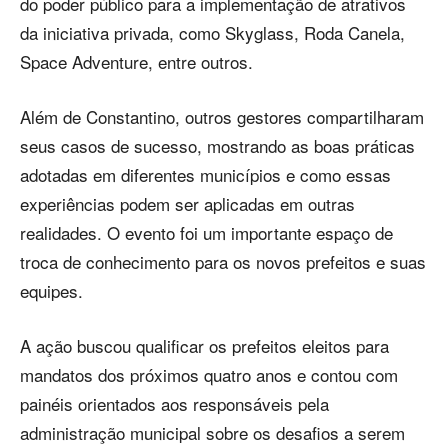
do poder público para a implementação de atrativos
da iniciativa privada, como Skyglass, Roda Canela,
Space Adventure, entre outros.
Além de Constantino, outros gestores compartilharam
seus casos de sucesso, mostrando as boas práticas
adotadas em diferentes municípios e como essas
experiências podem ser aplicadas em outras
realidades. O evento foi um importante espaço de
troca de conhecimento para os novos prefeitos e suas
equipes.
A ação buscou qualificar os prefeitos eleitos para
mandatos dos próximos quatro anos e contou com
painéis orientados aos responsáveis pela
administração municipal sobre os desafios a serem