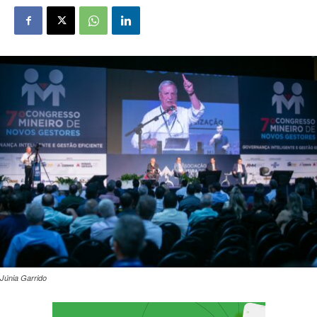
Júnia Garrido