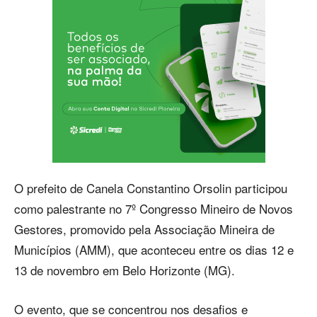
O prefeito de Canela Constantino Orsolin participou
como palestrante no 7º Congresso Mineiro de Novos
Gestores, promovido pela Associação Mineira de
Municípios (AMM), que aconteceu entre os dias 12 e
13 de novembro em Belo Horizonte (MG).
O evento, que se concentrou nos desafios e