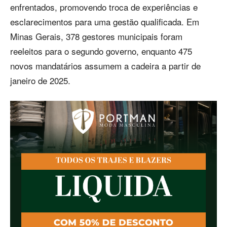
enfrentados, promovendo troca de experiências e
esclarecimentos para uma gestão qualificada. Em
Minas Gerais, 378 gestores municipais foram
reeleitos para o segundo governo, enquanto 475
novos mandatários assumem a cadeira a partir de
janeiro de 2025.