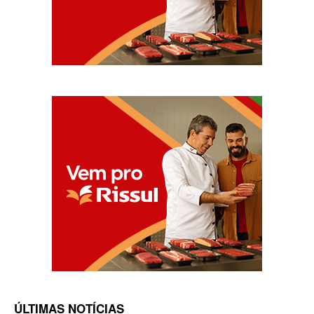
ÚLTIMAS NOTÍCIAS