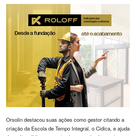
Orsolin destacou suas ações como gestor citando a
criação da Escola de Tempo Integral, o Cidica, e ajuda