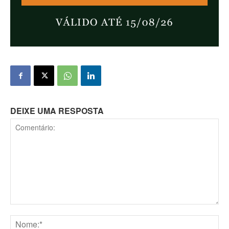
DEIXE UMA RESPOSTA
Comentário: