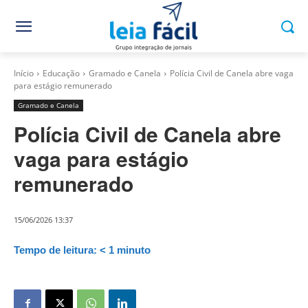
Início
Educação
Gramado e Canela
Polícia Civil de Canela abre vaga
para estágio remunerado
Gramado e Canela
Polícia Civil de Canela abre
vaga para estágio
remunerado
15/06/2026 13:37
Tempo de leitura:
< 1
minuto