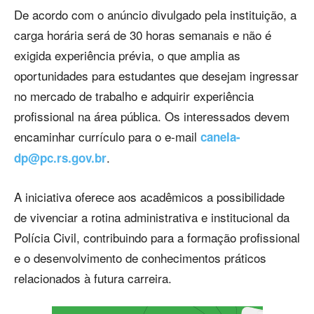
De acordo com o anúncio divulgado pela instituição, a
carga horária será de 30 horas semanais e não é
exigida experiência prévia, o que amplia as
oportunidades para estudantes que desejam ingressar
no mercado de trabalho e adquirir experiência
profissional na área pública. Os interessados devem
encaminhar currículo para o e-mail
canela-
.
dp@pc.rs.gov.br
A iniciativa oferece aos acadêmicos a possibilidade
de vivenciar a rotina administrativa e institucional da
Polícia Civil, contribuindo para a formação profissional
e o desenvolvimento de conhecimentos práticos
relacionados à futura carreira.