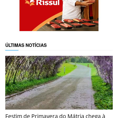
ÚLTIMAS NOTÍCIAS
Festim de Primavera do Mátria chega à