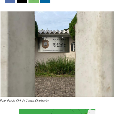
Foto: Polícia Civil de Canela/Divulgação