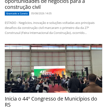
oportunidades de negócios para a
construção civil
05/08/2026 14:05
Gramado e Canela
ESTADO - Negócios, inovação e soluções voltadas aos principais
desafios da construção civil marcaram o primeiro dia da 27ª
Construsul (Feira Internacional da Construção), ocorrido...
Inicia o 44º Congresso de Municípios do
RS