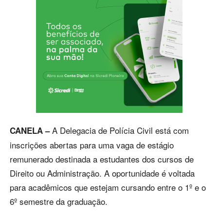
A Delegacia de Polícia Civil está com
CANELA –
inscrições abertas para uma vaga de estágio
remunerado destinada a estudantes dos cursos de
Direito ou Administração. A oportunidade é voltada
para acadêmicos que estejam cursando entre o 1º e o
6º semestre da graduação.