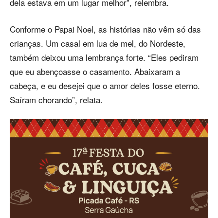
dela estava em um lugar melhor”, relembra.
Conforme o Papai Noel, as histórias não vêm só das
crianças. Um casal em lua de mel, do Nordeste,
também deixou uma lembrança forte. “Eles pediram
que eu abençoasse o casamento. Abaixaram a
cabeça, e eu desejei que o amor deles fosse eterno.
Saíram chorando”, relata.