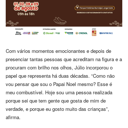
Com vários momentos emocionantes e depois de
presenciar tantas pessoas que acreditam na figura e a
procuram com brilho nos olhos, Júlio incorporou o
papel que representa há duas décadas. “Como não
vou pensar que sou o Papai Noel mesmo? Esse é
meu combustível. Hoje sou uma pessoa realizada
porque sei que tem gente que gosta de mim de
verdade, e porque eu gosto muito das crianças”,
afirma.