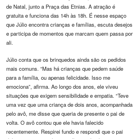
de Natal, junto a Praça das Etnias. A atração é
gratuita e funciona das 14h às 18h. É nesse espaço
que Júlio encontra crianças e famílias, escuta desejos
e participa de momentos que marcam quem passa por
ali.
Júlio conta que os brinquedos ainda são os pedidos
mais comuns. “Mas há crianças que pedem saúde
para a família, ou apenas felicidade. Isso me
emociona”, afirma. Ao longo dos anos, ele viveu
situações que exigem sensibilidade e empatia. “Teve
uma vez que uma criança de dois anos, acompanhada
pelo avô, me disse que queria de presente o pai de
volta. O avô contou que ele havia falecido
recentemente. Respirei fundo e respondi que o pai