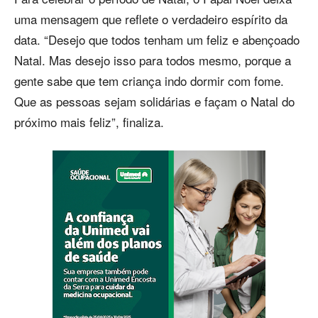
uma mensagem que reflete o verdadeiro espírito da
data. “Desejo que todos tenham um feliz e abençoado
Natal. Mas desejo isso para todos mesmo, porque a
gente sabe que tem criança indo dormir com fome.
Que as pessoas sejam solidárias e façam o Natal do
próximo mais feliz”, finaliza.