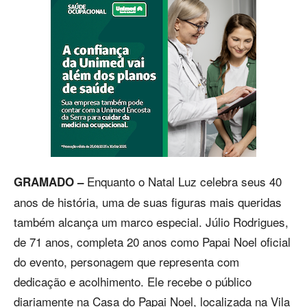
Enquanto o Natal Luz celebra seus 40
GRAMADO –
anos de história, uma de suas figuras mais queridas
também alcança um marco especial. Júlio Rodrigues,
de 71 anos, completa 20 anos como Papai Noel oficial
do evento, personagem que representa com
dedicação e acolhimento. Ele recebe o público
diariamente na Casa do Papai Noel, localizada na Vila