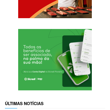
ÚLTIMAS NOTÍCIAS