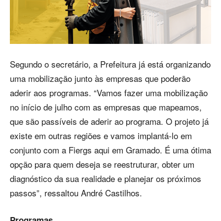
Segundo o secretário, a Prefeitura já está organizando
uma mobilização junto às empresas que poderão
aderir aos programas. “Vamos fazer uma mobilização
no início de julho com as empresas que mapeamos,
que são passíveis de aderir ao programa. O projeto já
existe em outras regiões e vamos implantá-lo em
conjunto com a Fiergs aqui em Gramado. É uma ótima
opção para quem deseja se reestruturar, obter um
diagnóstico da sua realidade e planejar os próximos
passos”, ressaltou André Castilhos.
Programas