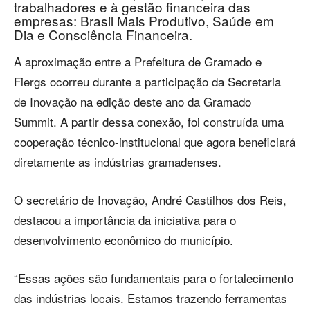
trabalhadores e à gestão financeira das
empresas: Brasil Mais Produtivo, Saúde em
Dia e Consciência Financeira.
A aproximação entre a Prefeitura de Gramado e
Fiergs ocorreu durante a participação da Secretaria
de Inovação na edição deste ano da Gramado
Summit. A partir dessa conexão, foi construída uma
cooperação técnico-institucional que agora beneficiará
diretamente as indústrias gramadenses.
O secretário de Inovação, André Castilhos dos Reis,
destacou a importância da iniciativa para o
desenvolvimento econômico do município.
“Essas ações são fundamentais para o fortalecimento
das indústrias locais. Estamos trazendo ferramentas