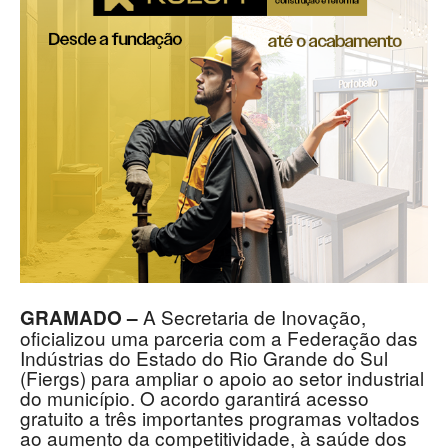
A Secretaria de Inovação,
GRAMADO –
oficializou uma parceria com a Federação das
Indústrias do Estado do Rio Grande do Sul
(Fiergs) para ampliar o apoio ao setor industrial
do município. O acordo garantirá acesso
gratuito a três importantes programas voltados
ao aumento da competitividade, à saúde dos