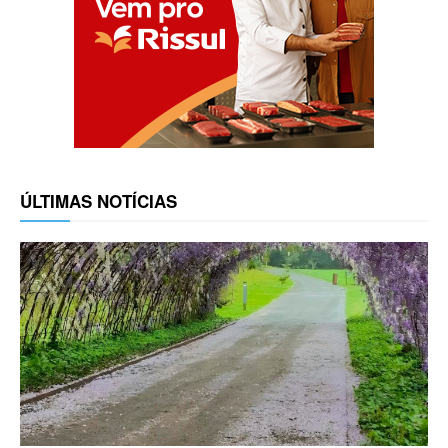
ÚLTIMAS NOTÍCIAS