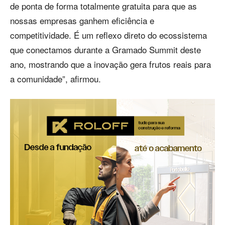
de ponta de forma totalmente gratuita para que as
nossas empresas ganhem eficiência e
competitividade. É um reflexo direto do ecossistema
que conectamos durante a Gramado Summit deste
ano, mostrando que a inovação gera frutos reais para
a comunidade”, afirmou.