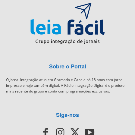
Sobre o Portal
O Jornal Integração atua em Gramado e Canela há 18 anos com jornal
impresso e hoje também digital. A Rádio Integração Digital é o produto
mais recente do grupo e conta com programações exclusivas.
Siga-nos