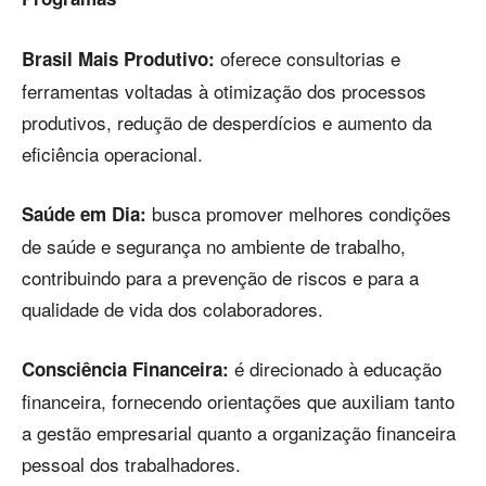
oferece consultorias e
Brasil Mais Produtivo:
ferramentas voltadas à otimização dos processos
produtivos, redução de desperdícios e aumento da
eficiência operacional.
busca promover melhores condições
Saúde em Dia:
de saúde e segurança no ambiente de trabalho,
contribuindo para a prevenção de riscos e para a
qualidade de vida dos colaboradores.
é direcionado à educação
Consciência Financeira:
financeira, fornecendo orientações que auxiliam tanto
a gestão empresarial quanto a organização financeira
pessoal dos trabalhadores.