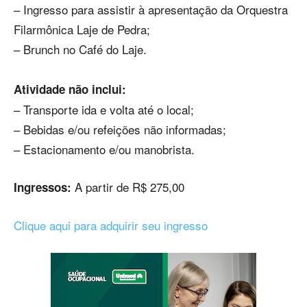
– Ingresso para assistir à apresentação da Orquestra
Filarmônica Laje de Pedra;
– Brunch no Café do Laje.
Atividade não inclui:
– Transporte ida e volta até o local;
– Bebidas e/ou refeições não informadas;
– Estacionamento e/ou manobrista.
A partir de R$ 275,00
Ingressos:
Clique aqui para adquirir seu ingresso