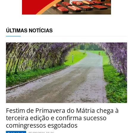
ÚLTIMAS NOTÍCIAS
Festim de Primavera do Mátria chega à
terceira edição e confirma sucesso
comingressos esgotados