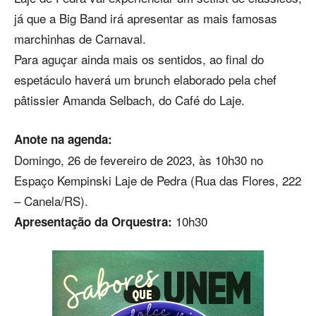
já que a Big Band irá apresentar as mais famosas
marchinhas de Carnaval.
Para aguçar ainda mais os sentidos, ao final do
espetáculo haverá um brunch elaborado pela chef
pâtissier Amanda Selbach, do Café do Laje.
Anote na agenda:
Domingo, 26 de fevereiro de 2023, às 10h30 no
Espaço Kempinski Laje de Pedra (Rua das Flores, 222
– Canela/RS).
10h30
Apresentação da Orquestra: