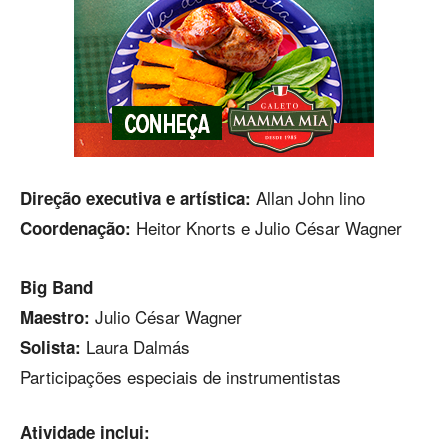
Allan John lino
Direção executiva e artística:
Heitor Knorts e Julio César Wagner
Coordenação:
Big Band
Julio César Wagner
Maestro:
Laura Dalmás
Solista:
Participações especiais de instrumentistas
Atividade inclui: