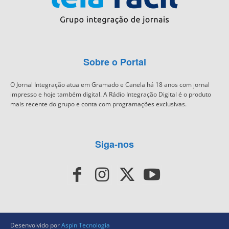
Sobre o Portal
O Jornal Integração atua em Gramado e Canela há 18 anos com jornal
impresso e hoje também digital. A Rádio Integração Digital é o produto
mais recente do grupo e conta com programações exclusivas.
Siga-nos
Desenvolvido por
Aspin Tecnologia