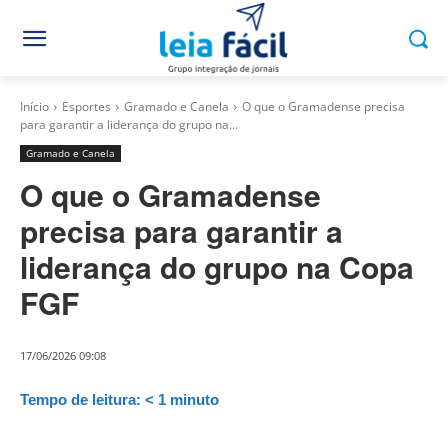
Início
Esportes
Gramado e Canela
O que o Gramadense precisa
para garantir a liderança do grupo na...
Gramado e Canela
O que o Gramadense
precisa para garantir a
liderança do grupo na Copa
FGF
17/06/2026 09:08
Tempo de leitura:
< 1
minuto