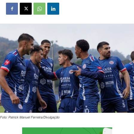
Foto: Patrick Manuel Ferreira/Divulgação