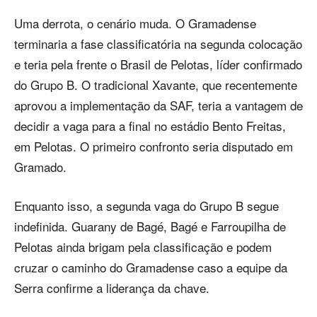
Uma derrota, o cenário muda. O Gramadense
terminaria a fase classificatória na segunda colocação
e teria pela frente o Brasil de Pelotas, líder confirmado
do Grupo B. O tradicional Xavante, que recentemente
aprovou a implementação da SAF, teria a vantagem de
decidir a vaga para a final no estádio Bento Freitas,
em Pelotas. O primeiro confronto seria disputado em
Gramado.
Enquanto isso, a segunda vaga do Grupo B segue
indefinida. Guarany de Bagé, Bagé e Farroupilha de
Pelotas ainda brigam pela classificação e podem
cruzar o caminho do Gramadense caso a equipe da
Serra confirme a liderança da chave.