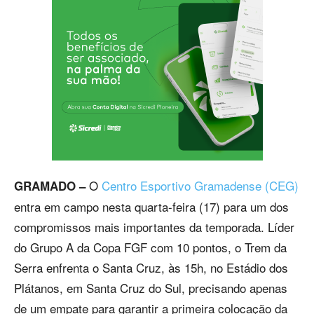
O
Centro Esportivo Gramadense (CEG)
GRAMADO –
entra em campo nesta quarta-feira (17) para um dos
compromissos mais importantes da temporada. Líder
do Grupo A da Copa FGF com 10 pontos, o Trem da
Serra enfrenta o Santa Cruz, às 15h, no Estádio dos
Plátanos, em Santa Cruz do Sul, precisando apenas
de um empate para garantir a primeira colocação da