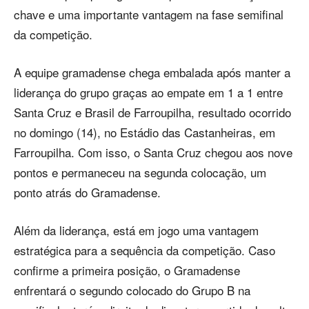
chave e uma importante vantagem na fase semifinal
da competição.
A equipe gramadense chega embalada após manter a
liderança do grupo graças ao empate em 1 a 1 entre
Santa Cruz e Brasil de Farroupilha, resultado ocorrido
no domingo (14), no Estádio das Castanheiras, em
Farroupilha. Com isso, o Santa Cruz chegou aos nove
pontos e permaneceu na segunda colocação, um
ponto atrás do Gramadense.
Além da liderança, está em jogo uma vantagem
estratégica para a sequência da competição. Caso
confirme a primeira posição, o Gramadense
enfrentará o segundo colocado do Grupo B na