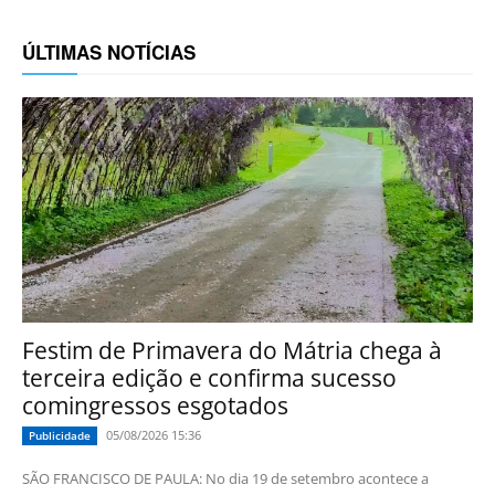
ÚLTIMAS NOTÍCIAS
Festim de Primavera do Mátria chega à
terceira edição e confirma sucesso
comingressos esgotados
05/08/2026 15:36
Publicidade
SÃO FRANCISCO DE PAULA: No dia 19 de setembro acontece a