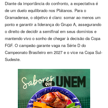
Diante da importância do confronto, a expectativa é
de um duelo equilibrado nos Plátanos. Para o
Gramadense, o objetivo é claro: somar ao menos um
ponto e garantir a liderança do Grupo A, assegurando
o direito de decidir a semifinal em seus domínios e
mantendo vivo o sonho de chegar à decisão da Copa
FGF. O campeão garante vaga na Série D do
Campeonato Brasileiro em 2027 e o vice na Copa Sul-
Sudeste.