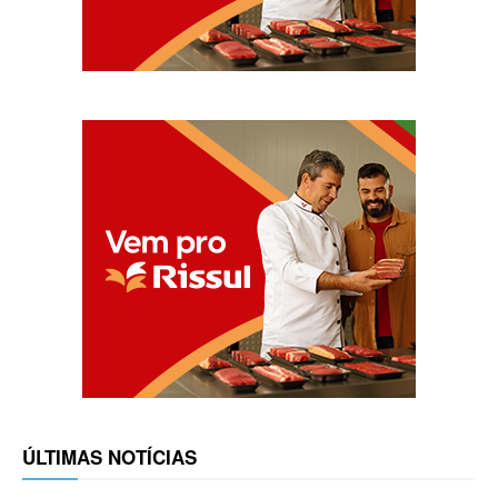
ÚLTIMAS NOTÍCIAS