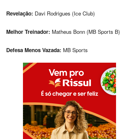
Davi Rodrigues (Ice Club)
Revelação:
Matheus Bonn (MB Sports B)
Melhor Treinador:
MB Sports
Defesa Menos Vazada: