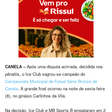
Após uma disputa acirrada, decidida nos
CANELA –
pênaltis, o Ice Club sagrou-se campeão do
Campeonato Municipal de Futsal Série Bronze de
Canela
. A grande final ocorreu na noite de sexta-feira
(8), no ginásio Carlinhos da Vila.
Na decisão, Ice Club e MB Sports B empataram em 2