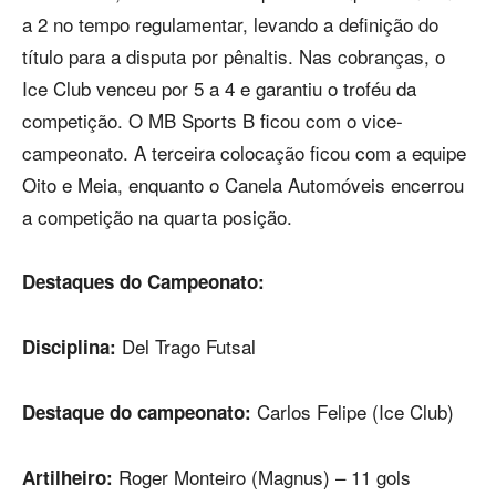
a 2 no tempo regulamentar, levando a definição do
título para a disputa por pênaltis. Nas cobranças, o
Ice Club venceu por 5 a 4 e garantiu o troféu da
competição. O MB Sports B ficou com o vice-
campeonato. A terceira colocação ficou com a equipe
Oito e Meia, enquanto o Canela Automóveis encerrou
a competição na quarta posição.
Destaques do Campeonato:
Del Trago Futsal
Disciplina:
Carlos Felipe (Ice Club)
Destaque do campeonato:
Roger Monteiro (Magnus) – 11 gols
Artilheiro: