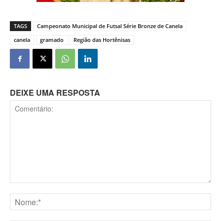
TAGS
Campeonato Municipal de Futsal Série Bronze de Canela
canela
gramado
Região das Hortênisas
DEIXE UMA RESPOSTA
Comentário:
Nome:*