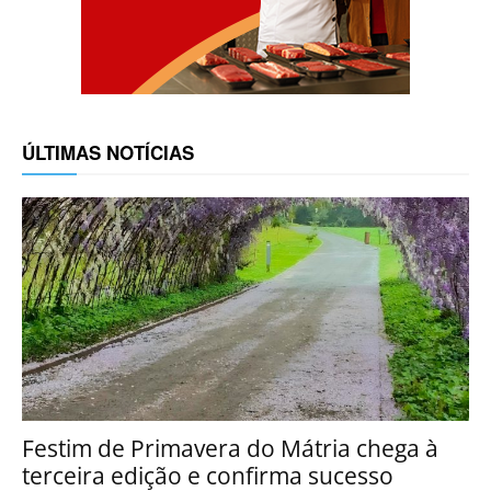
ÚLTIMAS NOTÍCIAS
Festim de Primavera do Mátria chega à
terceira edição e confirma sucesso