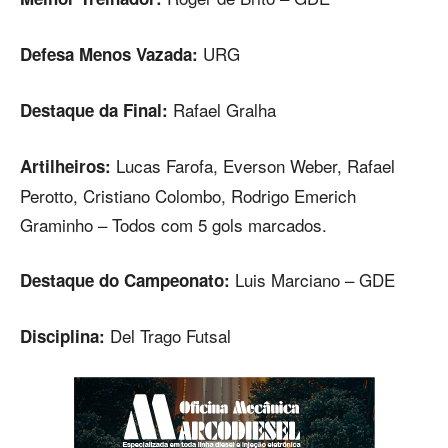
URG
Defesa Menos Vazada:
Rafael Gralha
Destaque da Final:
Lucas Farofa, Everson Weber, Rafael
Artilheiros:
Perotto, Cristiano Colombo, Rodrigo Emerich
Graminho – Todos com 5 gols marcados.
Luis Marciano – GDE
Destaque do Campeonato:
Del Trago Futsal
Disciplina: