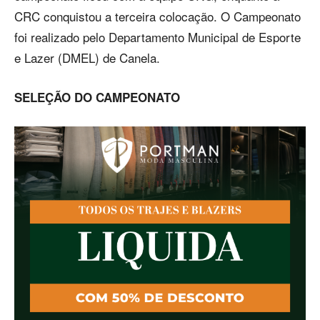
CRC conquistou a terceira colocação. O Campeonato
foi realizado pelo Departamento Municipal de Esporte
e Lazer (DMEL) de Canela.
SELEÇÃO DO CAMPEONATO