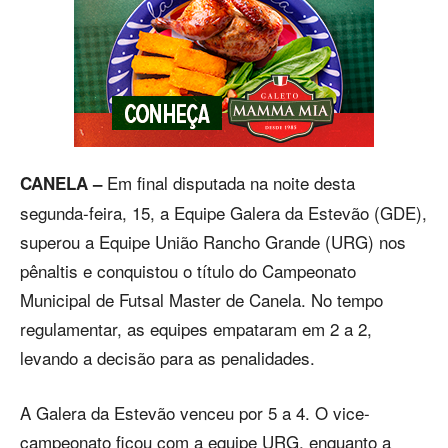
Em final disputada na noite desta
CANELA –
segunda-feira, 15, a Equipe Galera da Estevão (GDE),
superou a Equipe União Rancho Grande (URG) nos
pênaltis e conquistou o título do Campeonato
Municipal de Futsal Master de Canela. No tempo
regulamentar, as equipes empataram em 2 a 2,
levando a decisão para as penalidades.
A Galera da Estevão venceu por 5 a 4. O vice-
campeonato ficou com a equipe URG, enquanto a