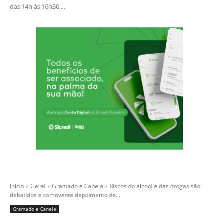
das 14h às 16h30,...