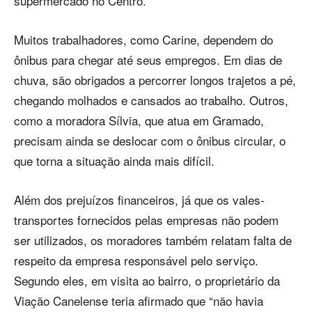
supermercado no Centro.
Muitos trabalhadores, como Carine, dependem do
ônibus para chegar até seus empregos. Em dias de
chuva, são obrigados a percorrer longos trajetos a pé,
chegando molhados e cansados ao trabalho. Outros,
como a moradora Sílvia, que atua em Gramado,
precisam ainda se deslocar com o ônibus circular, o
que torna a situação ainda mais difícil.
Além dos prejuízos financeiros, já que os vales-
transportes fornecidos pelas empresas não podem
ser utilizados, os moradores também relatam falta de
respeito da empresa responsável pelo serviço.
Segundo eles, em visita ao bairro, o proprietário da
Viação Canelense teria afirmado que “não havia