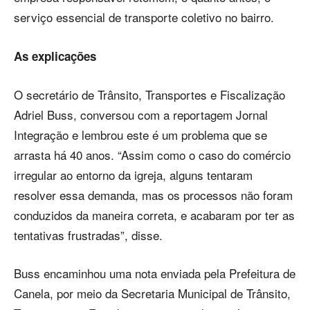
serviço essencial de transporte coletivo no bairro.
As explicações
O secretário de Trânsito, Transportes e Fiscalização
Adriel Buss, conversou com a reportagem Jornal
Integração e lembrou este é um problema que se
arrasta há 40 anos. “Assim como o caso do comércio
irregular ao entorno da igreja, alguns tentaram
resolver essa demanda, mas os processos não foram
conduzidos da maneira correta, e acabaram por ter as
tentativas frustradas”, disse.
Buss encaminhou uma nota enviada pela Prefeitura de
Canela, por meio da Secretaria Municipal de Trânsito,