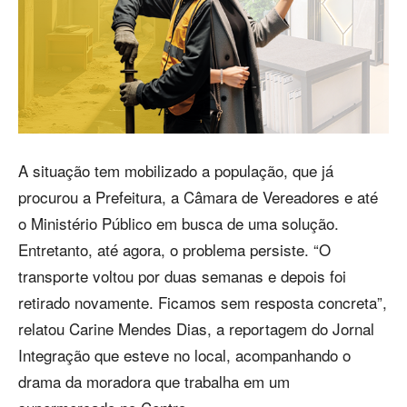
A situação tem mobilizado a população, que já
procurou a Prefeitura, a Câmara de Vereadores e até
o Ministério Público em busca de uma solução.
Entretanto, até agora, o problema persiste. “O
transporte voltou por duas semanas e depois foi
retirado novamente. Ficamos sem resposta concreta”,
relatou Carine Mendes Dias, a reportagem do Jornal
Integração que esteve no local, acompanhando o
drama da moradora que trabalha em um