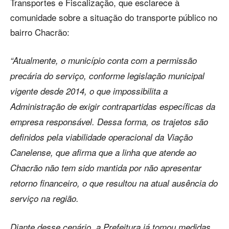
Transportes e Fiscalização, que esclarece à
comunidade sobre a situação do transporte público no
bairro Chacrão:
“Atualmente, o município conta com a permissão
precária do serviço, conforme legislação municipal
vigente desde 2014, o que impossibilita a
Administração de exigir contrapartidas específicas da
empresa responsável. Dessa forma, os trajetos são
definidos pela viabilidade operacional da Viação
Canelense, que afirma que a linha que atende ao
Chacrão não tem sido mantida por não apresentar
retorno financeiro, o que resultou na atual ausência do
serviço na região.
Diante desse cenário, a Prefeitura já tomou medidas