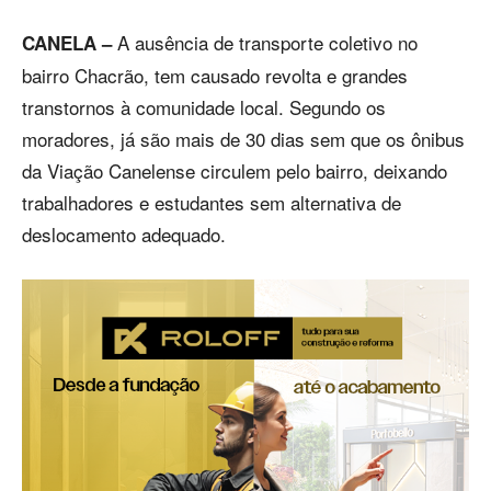
A ausência de transporte coletivo no
CANELA –
bairro Chacrão, tem causado revolta e grandes
transtornos à comunidade local. Segundo os
moradores, já são mais de 30 dias sem que os ônibus
da Viação Canelense circulem pelo bairro, deixando
trabalhadores e estudantes sem alternativa de
deslocamento adequado.