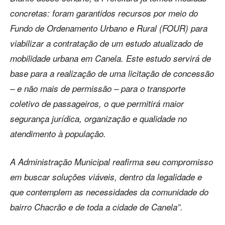
concretas: foram garantidos recursos por meio do
Fundo de Ordenamento Urbano e Rural (FOUR) para
viabilizar a contratação de um estudo atualizado de
mobilidade urbana em Canela. Este estudo servirá de
base para a realização de uma licitação de concessão
– e não mais de permissão – para o transporte
coletivo de passageiros, o que permitirá maior
segurança jurídica, organização e qualidade no
atendimento à população.
A Administração Municipal reafirma seu compromisso
em buscar soluções viáveis, dentro da legalidade e
que contemplem as necessidades da comunidade do
bairro Chacrão e de toda a cidade de Canela”.