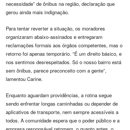
necessidade” de ônibus na região, declaração que
gerou ainda mais indignação.
Para tentar reverter a situação, os moradores
organizaram abaixo-assinados e entregaram
reclamações formais aos órgãos competentes, mas o
retorno foi apenas temporário. “É um direito básico, e
nos sentimos desrespeitados. Só o nosso bairro está
sem ônibus, parece preconceito com a gente”,
lamentou Carine.
Enquanto aguardam providências, a rotina segue
sendo enfrentar longas caminhadas ou depender de
aplicativos de transporte, nem sempre acessíveis a
todos. A comunidade espera que o poder público e a
empresa responsável retomem, o quanto antes, o