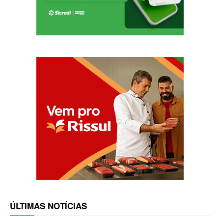
ÚLTIMAS NOTÍCIAS