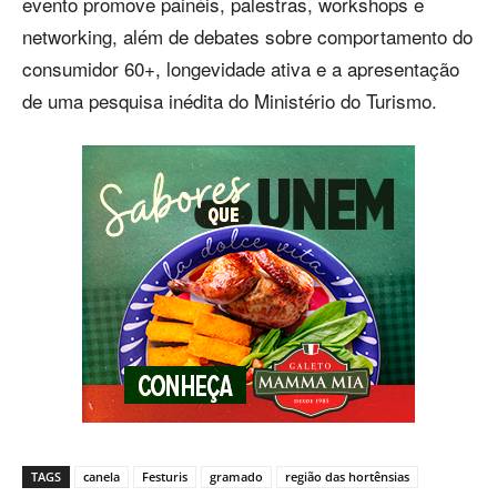
evento promove painéis, palestras, workshops e
networking, além de debates sobre comportamento do
consumidor 60+, longevidade ativa e a apresentação
de uma pesquisa inédita do Ministério do Turismo.
TAGS
canela
Festuris
gramado
região das hortênsias