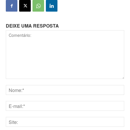
DEIXE UMA RESPOSTA
Comentário:
Nome:*
E-
mail:*
Site: