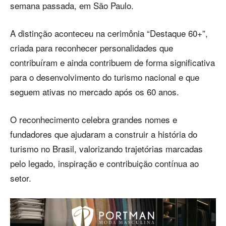
semana passada, em São Paulo.
A distinção aconteceu na cerimônia “Destaque 60+”,
criada para reconhecer personalidades que
contribuíram e ainda contribuem de forma significativa
para o desenvolvimento do turismo nacional e que
seguem ativas no mercado após os 60 anos.
O reconhecimento celebra grandes nomes e
fundadores que ajudaram a construir a história do
turismo no Brasil, valorizando trajetórias marcadas
pelo legado, inspiração e contribuição contínua ao
setor.