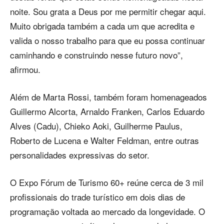
noite. Sou grata a Deus por me permitir chegar aqui.
Muito obrigada também a cada um que acredita e
valida o nosso trabalho para que eu possa continuar
caminhando e construindo nesse futuro novo”,
afirmou.
Além de Marta Rossi, também foram homenageados
Guillermo Alcorta, Arnaldo Franken, Carlos Eduardo
Alves (Cadu), Chieko Aoki, Guilherme Paulus,
Roberto de Lucena e Walter Feldman, entre outras
personalidades expressivas do setor.
O Expo Fórum de Turismo 60+ reúne cerca de 3 mil
profissionais do trade turístico em dois dias de
programação voltada ao mercado da longevidade. O