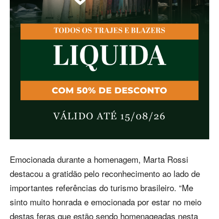
Emocionada durante a homenagem, Marta Rossi
destacou a gratidão pelo reconhecimento ao lado de
importantes referências do turismo brasileiro. “Me
sinto muito honrada e emocionada por estar no meio
destas feras que estão sendo homenageadas nesta