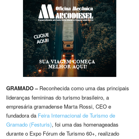
Reconhecida como uma das principais
GRAMADO –
lideranças femininas do turismo brasileiro, a
empresária gramadense Marta Rossi, CEO e
fundadora da
Feira Internacional de Turismo de
Gramado (Festuris)
, foi uma das homenageadas
durante o Expo Fórum de Turismo 60+, realizado