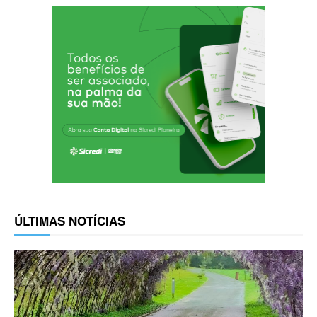
ÚLTIMAS NOTÍCIAS