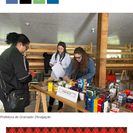
Prefeitura de Gramado/ Divulgação