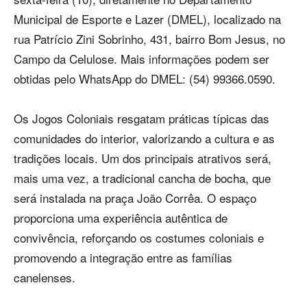
Municipal de Esporte e Lazer (DMEL), localizado na
rua Patrício Zini Sobrinho, 431, bairro Bom Jesus, no
Campo da Celulose. Mais informações podem ser
obtidas pelo WhatsApp do DMEL: (54) 99366.0590.
Os Jogos Coloniais resgatam práticas típicas das
comunidades do interior, valorizando a cultura e as
tradições locais. Um dos principais atrativos será,
mais uma vez, a tradicional cancha de bocha, que
será instalada na praça João Corrêa. O espaço
proporciona uma experiência autêntica de
convivência, reforçando os costumes coloniais e
promovendo a integração entre as famílias
canelenses.