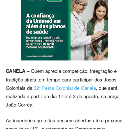
Quem aprecia competição, integração e
CANELA –
tradição ainda tem tempo para participar dos Jogos
Coloniais da
32ª Festa Colonial de Canela
, que será
realizada a partir do dia 17 até 2 de agosto, na praça
João Corrêa.
As inscrições gratuitas seguem abertas até a próxima
sexta-feira (10), diretamente no Departamento