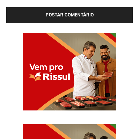
próxima vez que eu comentar.