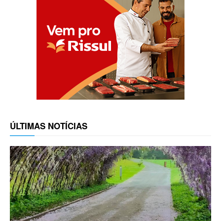
ÚLTIMAS NOTÍCIAS