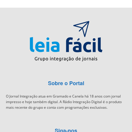
Sobre o Portal
O Jornal Integração atua em Gramado e Canela há 18 anos com jornal
impresso e hoje também digital. A Rádio Integração Digital é o produto
mais recente do grupo e conta com programações exclusivas.
Siga-nos