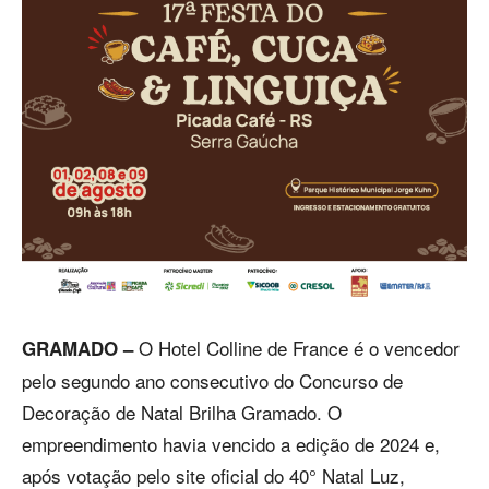
O Hotel Colline de France é o vencedor
GRAMADO –
pelo segundo ano consecutivo do Concurso de
Decoração de Natal Brilha Gramado. O
empreendimento havia vencido a edição de 2024 e,
após votação pelo site oficial do 40° Natal Luz,