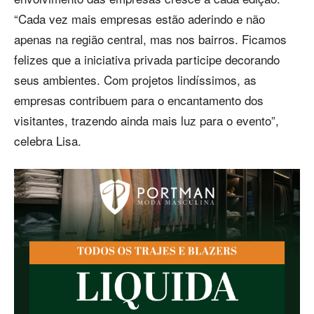
“Cada vez mais empresas estão aderindo e não
apenas na região central, mas nos bairros. Ficamos
felizes que a iniciativa privada participe decorando
seus ambientes. Com projetos lindíssimos, as
empresas contribuem para o encantamento dos
visitantes, trazendo ainda mais luz para o evento”,
celebra Lisa.