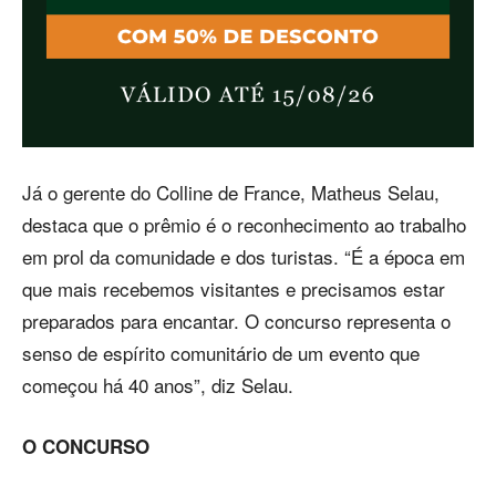
Já o gerente do Colline de France, Matheus Selau,
destaca que o prêmio é o reconhecimento ao trabalho
em prol da comunidade e dos turistas. “É a época em
que mais recebemos visitantes e precisamos estar
preparados para encantar. O concurso representa o
senso de espírito comunitário de um evento que
começou há 40 anos”, diz Selau.
O CONCURSO