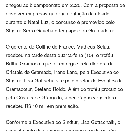
chegou ao bicampeonato em 2025. Com a proposta de
envolver empresas na ornamentação da cidade
durante o Natal Luz, o concurso é promovido pelo
Sindtur Serra Gaúcha e tem apoio da Gramadotur.
O gerente do Colline de France, Matheus Selau,
recebeu na tarde desta quarta-feira (15), o troféu
Brilha Gramado, que foi entregue pela diretora da
Cristais de Gramado, Irane Land, pela Executiva do
Sindtur, Lisa Gottschalk, e pelo diretor de Eventos da
Gramadotur, Stefano Roldo. Além do troféu produzido
pela Cristais de Gramado, a decoração vencedora
recebeu R$ 10 mil em premiação.
Conforme a Executiva do Sindtur, Lisa Gottschalk, o
envolvimento das empresas cresce a cada edição.