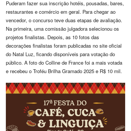
Puderam fazer sua inscrição hotéis, pousadas, bares,
restaurantes e comércio em geral. Para chegar ao
vencedor, o concurso teve duas etapas de avaliação.
Na primeira, uma comissão julgadora selecionou os
projetos finalistas. Depois, as 10 fotos das
decorações finalistas foram publicadas no site oficial
do Natal Luz, ficando disponíveis para votação do
público. A foto do Colline de France foi a mais votada
e recebeu o Troféu Brilha Gramado 2025 e R$ 10 mil.