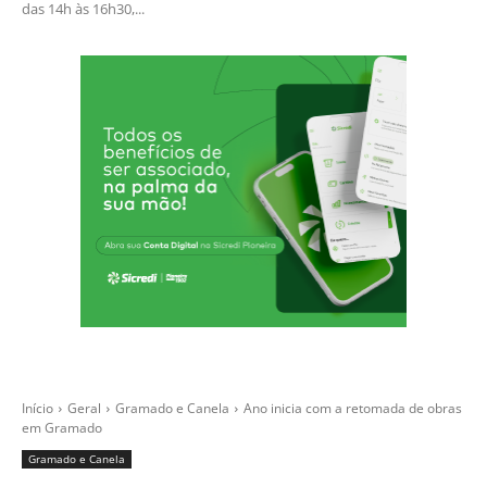
das 14h às 16h30,...