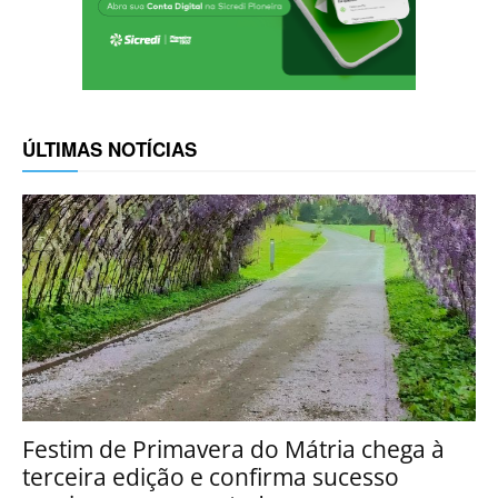
ÚLTIMAS NOTÍCIAS
Festim de Primavera do Mátria chega à
terceira edição e confirma sucesso