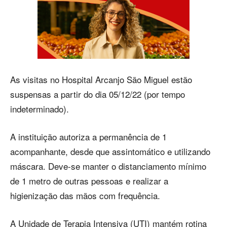
As visitas no Hospital Arcanjo São Miguel estão
suspensas a partir do dia 05/12/22 (por tempo
indeterminado).
A instituição autoriza a permanência de 1
acompanhante, desde que assintomático e utilizando
máscara. Deve-se manter o distanciamento mínimo
de 1 metro de outras pessoas e realizar a
higienização das mãos com frequência.
A Unidade de Terapia Intensiva (UTI) mantém rotina