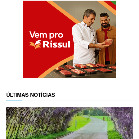
ÚLTIMAS NOTÍCIAS