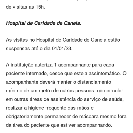
de visitas as 15h.
Hospital de Caridade de Canela.
As visitas no Hospital de Caridade de Canela estão
suspensas até o dia 01/01/23.
A instituição autoriza 1 acompanhante para cada
paciente internado, desde que esteja assintomático. O
acompanhante deverá manter o distanciamento
mínimo de um metro de outras pessoas, não circular
em outras áreas de assistência do serviço de saúde,
realizar a higiene frequente das mãos e
obrigatoriamente permanecer de máscara mesmo fora
da área do paciente que estiver acompanhando.