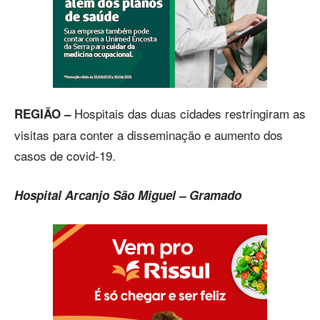
Hospitais das duas cidades restringiram as
REGIÃO –
visitas para conter a disseminação e aumento dos
casos de covid-19.
Hospital Arcanjo São Miguel – Gramado