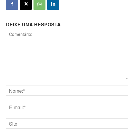
DEIXE UMA RESPOSTA
Comentário:
Nome:*
E-
mail:*
Site: